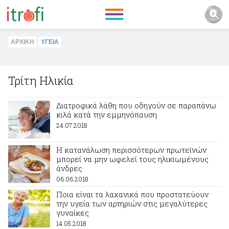
ΑΡΧΙΚΗ
ΥΓΕΙΑ
Τρίτη Ηλικία
Διατροφικά λάθη που οδηγούν σε παραπάνω
κιλά κατά την εμμηνόπαυση
24.07.2018
Η κατανάλωση περισσότερων πρωτεϊνών
μπορεί να μην ωφελεί τους ηλικιωμένους
άνδρες
06.06.2018
Ποια είναι τα λαχανικά που προστατεύουν
την υγεία των αρτηριών στις μεγαλύτερες
γυναίκες
14.05.2018