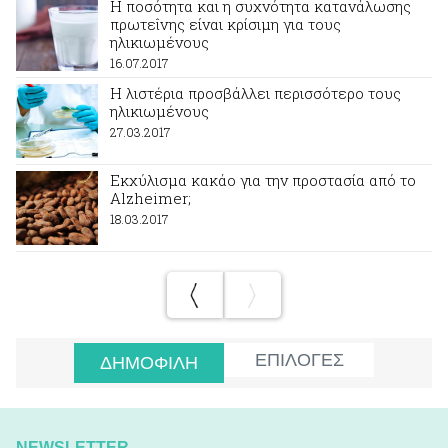
Η ποσότητα και η συχνότητα κατανάλωσης
πρωτεΐνης είναι κρίσιμη για τους
ηλικιωμένους
16.07.2017
Η λιστέρια προσβάλλει περισσότερο τους
ηλικιωμένους
27.03.2017
Εκχύλισμα κακάο για την προστασία από το
Alzheimer;
18.03.2017
ΕΠΙΛΟΓΕΣ
ΔΗΜΟΦΙΛΗ
NEWSLETTER