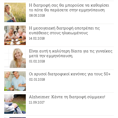
Η διατροφή σας θα μπορούσε να καθορίσει
το πότε θα περάσετε στην εμμηνόπαυση
08.05.2018
Η μεσογειακή διατροφή αποτρέπει τις
ευπάθειες στους ηλικιωμένους
14.02.2018
Είναι αυτή η καλύτερη δίαιτα για τις γυναίκες
μετά την εμμηνόπαυση;
01.02.2018
Οι χρυσοί διατροφικοί κανόνες για τους 50+
02.01.2018
Alzheimer: Κάντε τη διατροφή σύμμαχο!
21.09.2017