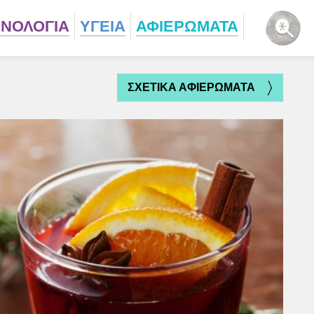
ΧΝΟΛΟΓΙΑ
ΥΓΕΙΑ
ΑΦΙΕΡΩΜΑΤΑ
ΣΧΕΤΙΚΑ ΑΦΙΕΡΩΜΑΤΑ