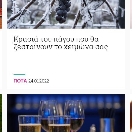
Κρασιά του πάγου που θα
ζεσταίνουν το χειμώνα σας
24.01.2022
ΠΟΤA