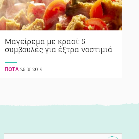
Μαγείρεμα με κρασί: 5
συμβουλές για έξτρα νοστιμιά
25.05.2019
ΠΟΤA