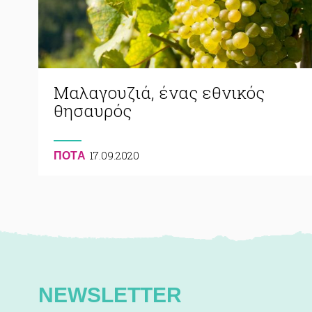
Μαλαγουζιά, ένας εθνικός
θησαυρός
17.09.2020
ΠΟΤA
NEWSLETTER