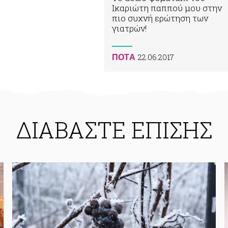
Ικαριώτη παππού μου στην
πιο συχνή ερώτηση των
γιατρών!
22.06.2017
ΠΟΤA
ΔΙΑΒΑΣΤΕ ΕΠΙΣΗΣ