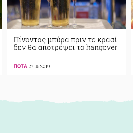
Πίνοντας μπύρα πριν το κρασί
δεν θα αποτρέψει το hangover
27.05.2019
ΠΟΤA