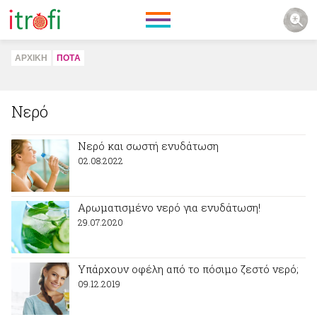
ΑΡΧΙΚΗ
ΠΟΤA
Νερό
Νερό και σωστή ενυδάτωση
02.08.2022
Αρωματισμένο νερό για ενυδάτωση!
29.07.2020
Υπάρχουν οφέλη από το πόσιμο ζεστό νερό;
09.12.2019