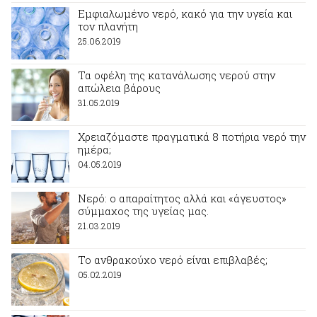
Εμφιαλωμένο νερό, κακό για την υγεία και
τον πλανήτη
25.06.2019
Τα οφέλη της κατανάλωσης νερού στην
απώλεια βάρους
31.05.2019
Χρειαζόμαστε πραγματικά 8 ποτήρια νερό την
ημέρα;
04.05.2019
Νερό: ο απαραίτητος αλλά και «άγευστος»
σύμμαχος της υγείας μας.
21.03.2019
Το ανθρακούχο νερό είναι επιβλαβές;
05.02.2019