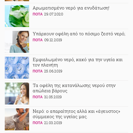
Αρωματισμένο νερό για ενυδάτωση!
29.07.2020
ΠΟΤA
Υπάρχουν οφέλη από το πόσιμο ζεστό νερό;
09.12.2019
ΠΟΤA
Εμφιαλωμένο νερό, κακό για την υγεία και
τον πλανήτη
25.06.2019
ΠΟΤA
Τα οφέλη της κατανάλωσης νερού στην
απώλεια βάρους
31.05.2019
ΠΟΤA
Νερό: ο απαραίτητος αλλά και «άγευστος»
σύμμαχος της υγείας μας.
21.03.2019
ΠΟΤA