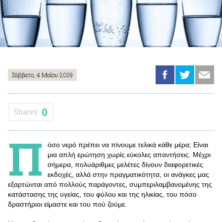
Σάββατο, 4 Μαΐου 2019
0
Shares:
Π
όσο νερό πρέπει να πίνoυμε τελικά κάθε μέρα; Είναι
μια απλή ερώτηση χωρίς εύκολες απαντήσεις. Μέχρι
σήμερα, πολυάριθμες μελέτες δίνουν διαφορετικές
εκδοχές, αλλά στην πραγματικότητα, οι ανάγκες μας
εξαρτώνται από πολλούς παράγοντες, συμπεριλαμβανομένης της
κατάστασης της υγείας, του φύλου και της ηλικίας, του πόσο
δραστήριοι είμαστε και του πού ζούμε.