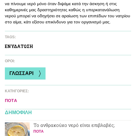
να πίνουμε νερό μόνο όταν διψάμε κατά την άσκηση ή στις
καθημερινές μας δραστηριότητες καθώς η υπερκατανάλωση
νερού μπορεί να οδηγήσει σε αραίωση των επιπέδων του νατρίου
στο αίμα, κάτι εξίσου επικίνδυνο για τον οργανισμό μας.
TAGS:
ΕΝΥΔAΤΩΣΗ
ΌΡΟΙ:
ΓΛΩΣΣΑΡΙ
ΚΑΤΗΓΟΡΙΕΣ:
ΠΟΤA
ΔΗΜΟΦΙΛΗ
Το ανθρακούχο νερό είναι επιβλαβές;
ΠΟΤA