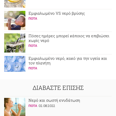
Εμφιαλωμένο VS νερό βρύσης
ΠΟΤA
Πόσες ημέρες μπορεί κάποιος να επιβιώσει
χωρίς νερό
ΠΟΤA
Εμφιαλωμένο νερό, κακό για την υγεία και
τον πλανήτη
ΠΟΤA
ΔΙΑΒΑΣΤΕ ΕΠΙΣΗΣ
Νερό και σωστή ενυδάτωση
02.08.2022
ΠΟΤA