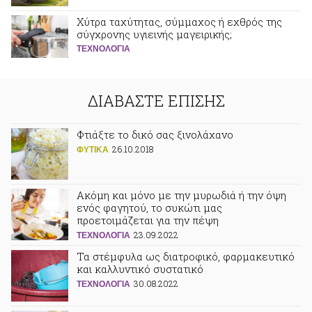
Χύτρα ταχύτητας, σύμμαχος ή εχθρός της
σύγχρονης υγιεινής μαγειρικής;
ΤΕΧΝΟΛΟΓΙΑ
ΔΙΑΒΑΣΤΕ ΕΠΙΣΗΣ
Φτιάξτε το δικό σας ξινολάχανο
26.10.2018
ΦΥΤΙΚA
Ακόμη και μόνο με την μυρωδιά ή την όψη
ενός φαγητού, το συκώτι μας
προετοιμάζεται για την πέψη
23.09.2022
ΤΕΧΝΟΛΟΓΙΑ
Τα στέμφυλα ως διατροφικό, φαρμακευτικό
και καλλυντικό συστατικό
30.08.2022
ΤΕΧΝΟΛΟΓΙΑ