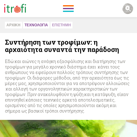
ΑΡΧΙΚΗ
ΤΕΧΝΟΛΟΓΙΑ
ΕΠΙΣΤΗΜΗ
Συντήρηση των τροφίμων: η
αρχαιότητα συναντά την παράδοση
Εδώ και αιώνες η ανάγκη εξασφάλισης και διατήρησης των
τροφίμων για μεγάλο χρονικό διάστημα έχει κάνει τους
ανθρώπους να εφεύρουν πολλούς τρόπους συντήρησης των
τροφίμων. Οι διάφορες μέθοδοι, από την αρχαιότητα έως τις
μέρες μας, χρησιμοποιούνται για να αποτρέψουν αλλοιώσεις
και αλλαγή των οργανοληπτικών χαρακτηριστικών των
τροφίμων. Πριν ανακαλυφθούν η ψύξη και η κατάψυξη, είχαν
επινοηθεί κάποιες τεχνικές αρκετά αποτελεσματικές,
ορισμένες από τις οποίες χρησιμοποιούνται ακόμη και
σήμερα ως βασικοί τρόποι συντήρησης.