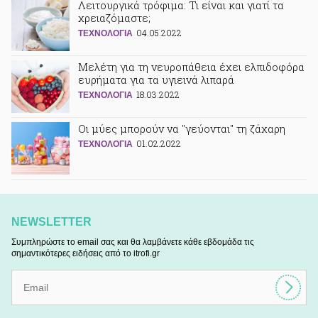
Λειτουργικά τρόφιμα: Τι είναι και γιατί τα
χρειαζόμαστε;
04.05.2022
ΤΕΧΝΟΛΟΓΙΑ
Μελέτη για τη νευροπάθεια έχει ελπιδοφόρα
ευρήματα για τα υγιεινά λιπαρά
18.03.2022
ΤΕΧΝΟΛΟΓΙΑ
Οι μύες μπορούν να "γεύονται" τη ζάχαρη
01.02.2022
ΤΕΧΝΟΛΟΓΙΑ
NEWSLETTER
Συμπληρώστε το email σας και θα λαμβάνετε κάθε εβδομάδα τις
σημαντικότερες ειδήσεις από το itrofi.gr