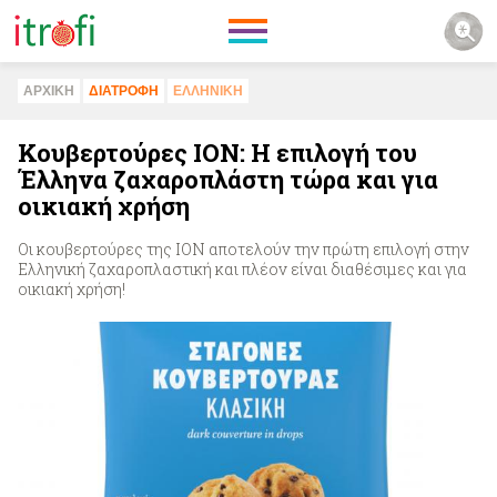
ΑΡΧΙΚΗ
ΔΙΑΤΡΟΦΗ
ΕΛΛΗΝΙΚΗ
Κουβερτούρες ΙΟΝ: Η επιλογή του
Έλληνα ζαχαροπλάστη τώρα και για
οικιακή χρήση
Οι κουβερτούρες της ΙΟΝ αποτελούν την πρώτη επιλογή στην
Ελληνική ζαχαροπλαστική και πλέον είναι διαθέσιμες και για
οικιακή χρήση!