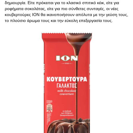
δημιουργία. Είτε πρόκειται για το κλασικό σπιτικό κέικ, είτε για
ροφήματα σοκολάτας, είτε για πιο σύνθετες συνταγές, οι νέες
κουβερτούρες ΙΟΝ θα ικανοποιήσουν απόλυτα με την γεύση τους,
το πλούσιο άρωμα τους και την εύκολη επεξεργασία τους.