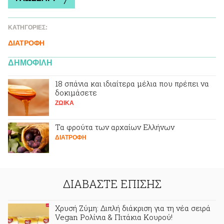
ΚΑΤΗΓΟΡΙΕΣ:
ΔΙΑΤΡΟΦΗ
ΔΗΜΟΦΙΛΗ
18 σπάνια και ιδιαίτερα μέλια που πρέπει να
δοκιμάσετε
ΖΩΙΚA
Τα φρούτα των αρχαίων Ελλήνων
ΔΙΑΤΡΟΦΗ
ΔΙΑΒΑΣΤΕ ΕΠΙΣΗΣ
Χρυσή Ζύμη: Διπλή διάκριση για τη νέα σειρά
Vegan Ρολίνια & Πιτάκια Κουρού!