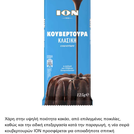
Χάρη στην υψηλή ποιότητα κακάο, από επιλεγμένες ποικιλίες,
καθώς και την ειδική επεξεργασία κατά την παραγωγή, η νέα σειρά
κουβερτουρών ΙΟΝ προσφέρεται για οποιαδήποτε σπιτική