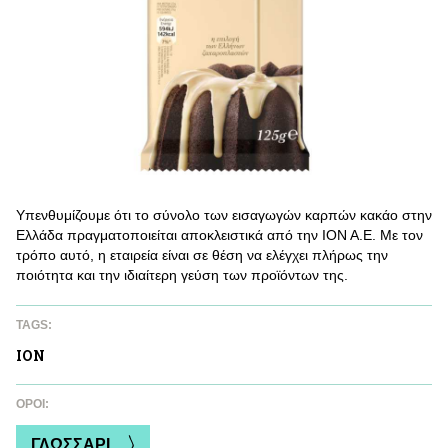
Υπενθυμίζουμε ότι το σύνολο των εισαγωγών καρπών κακάο στην
Ελλάδα πραγματοποιείται αποκλειστικά από την ΙΟΝ Α.Ε. Με τον
τρόπο αυτό, η εταιρεία είναι σε θέση να ελέγχει πλήρως την
ποιότητα και την ιδιαίτερη γεύση των προϊόντων της.
TAGS:
ΙΟΝ
ΌΡΟΙ:
ΓΛΩΣΣΑΡΙ