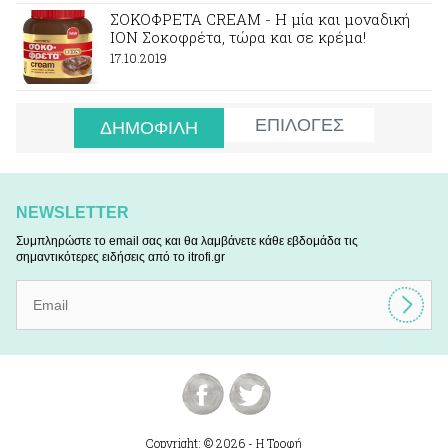
ΣΟΚΟΦΡΕΤΑ CREAM - Η μία και μοναδική
ION Σοκοφρέτα, τώρα και σε κρέμα!
17.10.2019
ΕΠΙΛΟΓΕΣ
ΔΗΜΟΦΙΛΗ
NEWSLETTER
Συμπληρώστε το email σας και θα λαμβάνετε κάθε εβδομάδα τις
σημαντικότερες ειδήσεις από το itrofi.gr
Copyright: © 2026 - Η Τροφή