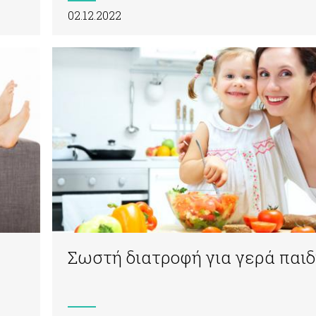
02.12.2022
Σωστή διατροφή για γερά παιδ