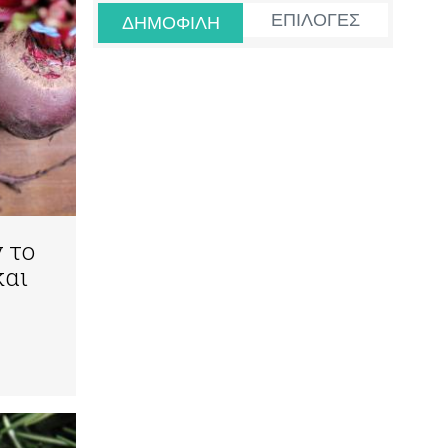
ΕΠΙΛΟΓΕΣ
ΔΗΜΟΦΙΛΗ
 το
και