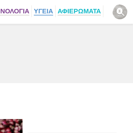
ΧΝΟΛΟΓΙΑ
ΥΓΕΙΑ
ΑΦΙΕΡΩΜΑΤΑ