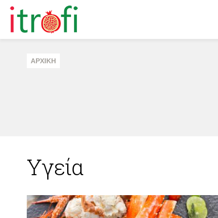
ΑΡΧΙΚΗ
Υγεία