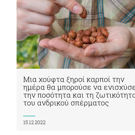
Μια χούφτα ξηροί καρποί την
ημέρα θα μπορούσε να ενισχύσε
την ποσότητα και τη ζωτικότητ
του ανδρικού σπέρματος
15.12.2022