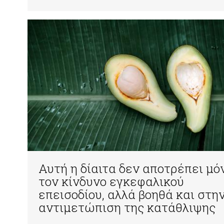
Αυτή η δίαιτα δεν αποτρέπει μό
τον κίνδυνο εγκεφαλικού
επεισοδίου, αλλά βοηθά και στη
αντιμετώπιση της κατάθλιψης