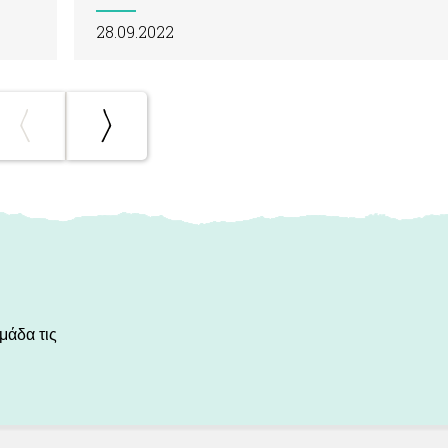
28.09.2022
μάδα τις