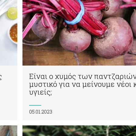
ς
Είναι ο χυμός των παντζαριών
μυστικό για να μείνουμε νέοι 
υγιείς;
05.01.2023