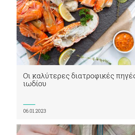
Οι καλύτερες διατροφικές πηγέ
ιωδίου
06.01.2023