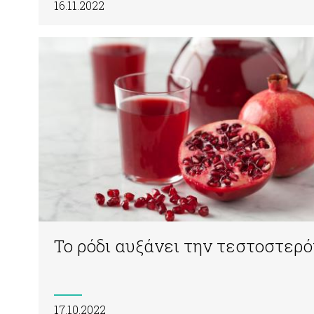
16.11.2022
Το ρόδι αυξάνει την τεστοστερ
17.10.2022