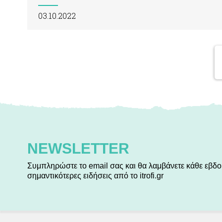
03.10.2022
NEWSLETTER
Συμπληρώστε το email σας και θα λαμβάνετε κάθε εβδο
σημαντικότερες ειδήσεις από το itrofi.gr