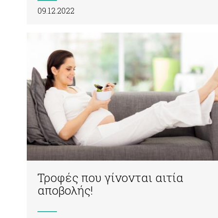
09.12.2022
Τροφές που γίνονται αιτία
αποβολής!