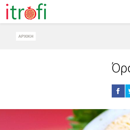
ΑΡΧΙΚΗ
Όρ