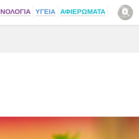
ΧΝΟΛΟΓΙΑ
ΥΓΕΙΑ
ΑΦΙΕΡΩΜΑΤΑ