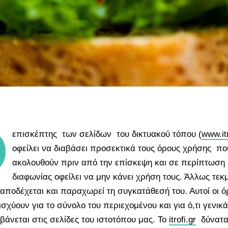
Ο
επισκέπτης των σελίδων του δικτυακού τόπου (
www.itr
οφείλει να διαβάσει προσεκτικά τους όρους χρήσης πο
ακολουθούν πριν από την επίσκεψη και σε περίπτωση
διαφωνίας οφείλει να μην κάνει χρήση τους. Άλλως τεκμ
 αποδέχεται και παραχωρεί τη συγκατάθεσή του. Αυτοί οι ό
σχύουν για το σύνολο του περιεχομένου και για ό,τι γενικά
βάνεται στις σελίδες του ιστοτόπου μας. Το
itrofi.gr
δύνατα