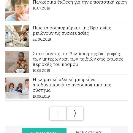
Παγκόσμια έκθεση για την επισιτιστική κρίση
16.07.2019
Πώς τα σουπερμάρκετ της Βρετανίας
μειώνουν τις συσκευασίες
22.06.2019
Στοχεύοντας στη βελτίωση της διατροφής
των μητέρων και των παιδιών στις φτωχές
περιοχές του κόσμου
16.05.2019
Η κλιματική αλλαγή μπορεί να
αποδυναμώσει το ανοσοποιητικό μας
σύστημα
15.05.2019
ΕΠΙΛΟΓΕΣ