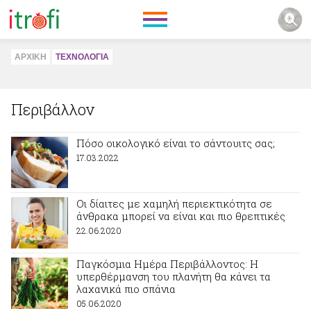
ΑΡΧΙΚΗ
ΤΕΧΝΟΛΟΓΙΑ
Περιβάλλον
Πόσο οικολογικό είναι το σάντουιτς σας;
17.03.2022
Οι δίαιτες με χαμηλή περιεκτικότητα σε
άνθρακα μπορεί να είναι και πιο θρεπτικές
22.06.2020
Παγκόσμια Ημέρα Περιβάλλοντος: Η
υπερθέρμανση του πλανήτη θα κάνει τα
λαχανικά πιο σπάνια
05.06.2020