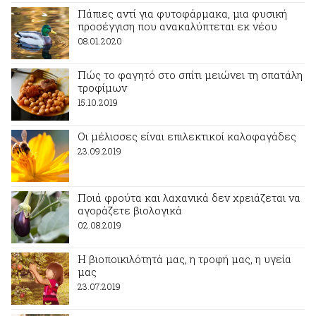
Πάπιες αντί για φυτοφάρμακα, μια φυσική
προσέγγιση που ανακαλύπτεται εκ νέου
08.01.2020
Πώς το φαγητό στο σπίτι μειώνει τη σπατάλη
τροφίμων
15.10.2019
Οι μέλισσες είναι επιλεκτικοί καλοφαγάδες
23.09.2019
Ποιά φρούτα και λαχανικά δεν χρειάζεται να
αγοράζετε βιολογικά
02.08.2019
Η βιοποικιλότητά μας, η τροφή μας, η υγεία
μας
23.07.2019