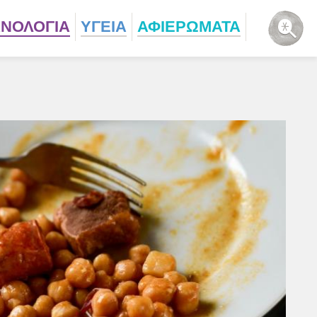
ΧΝΟΛΟΓΙΑ
ΥΓΕΙΑ
ΑΦΙΕΡΩΜΑΤΑ