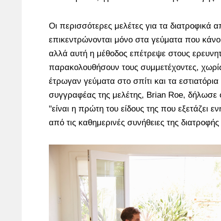
Οι περισσότερες μελέτες για τα διατροφικά 
επικεντρώνονται μόνο στα γεύματα που κάνου
αλλά αυτή η μέθοδος επέτρεψε στους ερευνη
παρακολουθήσουν τους συμμετέχοντες, χωρί
έτρωγαν γεύματα στο σπίτι και τα εστιατόρια 
συγγραφέας της μελέτης, Brian Roe, δήλωσε ό
"είναι η πρώτη του είδους της που εξετάζει ε
από τις καθημερινές συνήθειες της διατροφής 