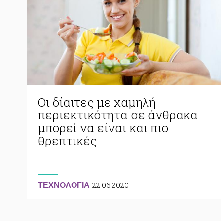
Οι δίαιτες με χαμηλή
περιεκτικότητα σε άνθρακα
μπορεί να είναι και πιο
θρεπτικές
22.06.2020
ΤΕΧΝΟΛΟΓΙΑ