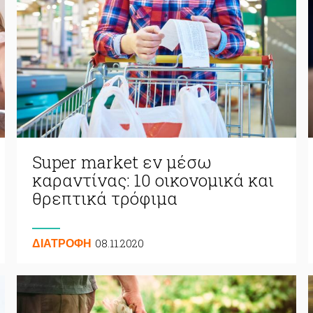
Super market εν μέσω
καραντίνας: 10 οικονομικά και
θρεπτικά τρόφιμα
08.11.2020
ΔΙΑΤΡΟΦΗ