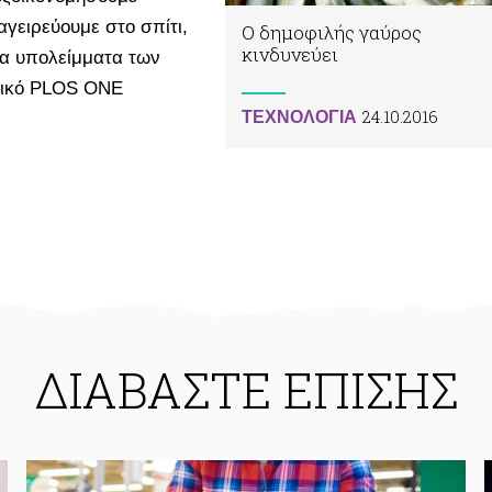
αγειρεύουμε στο σπίτι,
Ο δημοφιλής γαύρος
κινδυνεύει
τα υπολείμματα των
δικό PLOS ONE
24.10.2016
ΤΕΧΝΟΛΟΓΙΑ
ΔΙΑΒΑΣΤΕ ΕΠΙΣΗΣ