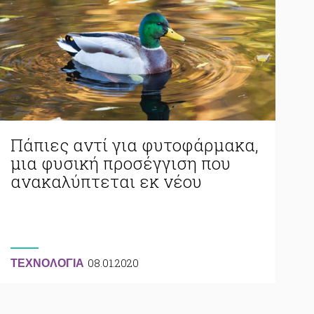
Πάπιες αντί για φυτοφάρμακα,
μια φυσική προσέγγιση που
ανακαλύπτεται εκ νέου
08.01.2020
ΤΕΧΝΟΛΟΓΙΑ