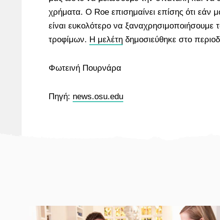
χρήματα. Ο Roe επισημαίνει επίσης ότι εάν μ
είναι ευκολότερο να ξαναχρησιμοποιήσουμε 
τροφίμων.
Η μελέτη
δημοσιεύθηκε στο περιο
Φωτεινή Πουρνάρα
Πηγή:
news.osu.edu