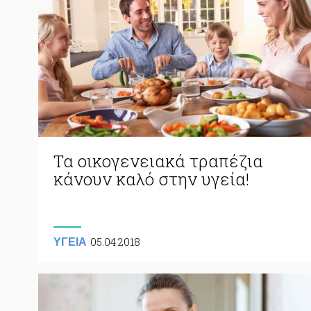
Τα οικογενειακά τραπέζια
κάνουν καλό στην υγεία!
05.04.2018
ΥΓΕΙΑ