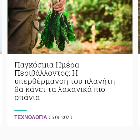
Παγκόσμια Ημέρα
Περιβάλλοντος: Η
υπερθέρμανση του πλανήτη
θα κάνει τα λαχανικά πιο
σπάνια
05.06.2020
ΤΕΧΝΟΛΟΓΙΑ