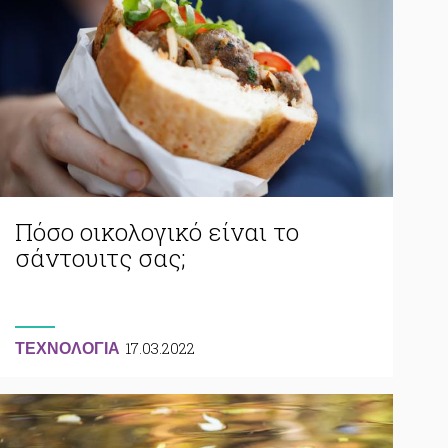
Πόσο οικολογικό είναι το
σάντουιτς σας;
17.03.2022
ΤΕΧΝΟΛΟΓΙΑ