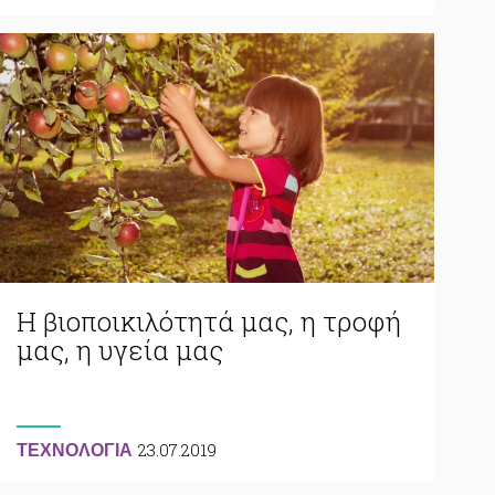
Η βιοποικιλότητά μας, η τροφή
μας, η υγεία μας
23.07.2019
ΤΕΧΝΟΛΟΓΙΑ