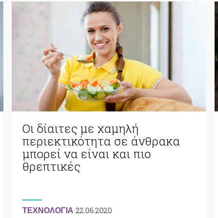
Οι δίαιτες με χαμηλή
περιεκτικότητα σε άνθρακα
μπορεί να είναι και πιο
θρεπτικές
22.06.2020
ΤΕΧΝΟΛΟΓΙΑ