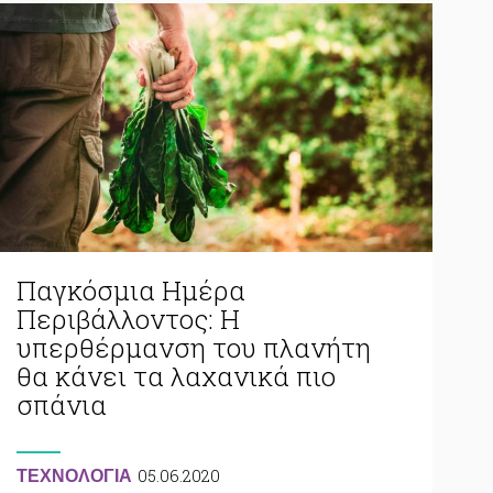
Παγκόσμια Ημέρα
Περιβάλλοντος: Η
υπερθέρμανση του πλανήτη
θα κάνει τα λαχανικά πιο
σπάνια
05.06.2020
ΤΕΧΝΟΛΟΓΙΑ