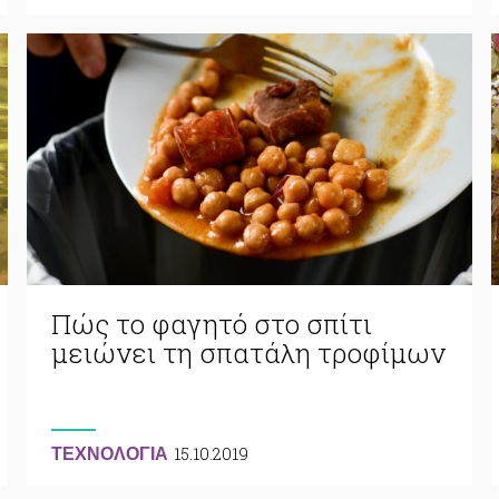
Πώς το φαγητό στο σπίτι
μειώνει τη σπατάλη τροφίμων
15.10.2019
ΤΕΧΝΟΛΟΓΙΑ