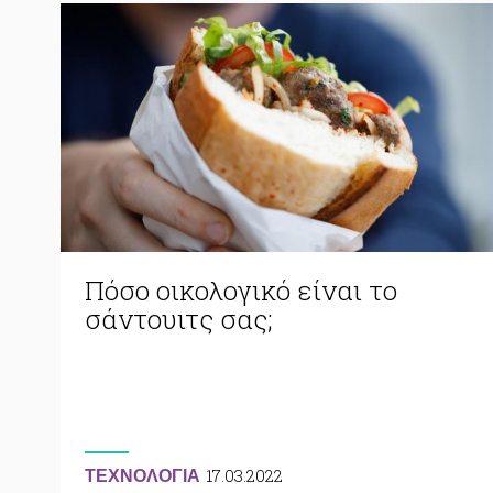
Πόσο οικολογικό είναι το
σάντουιτς σας;
17.03.2022
ΤΕΧΝΟΛΟΓΙΑ