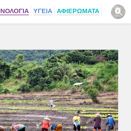
ΧΝΟΛΟΓΙΑ
ΥΓΕΙΑ
ΑΦΙΕΡΩΜΑΤΑ