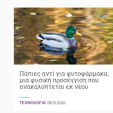
Πάπιες αντί για φυτοφάρμακα,
μια φυσική προσέγγιση που
ανακαλύπτεται εκ νέου
08.01.2020
ΤΕΧΝΟΛΟΓΙΑ