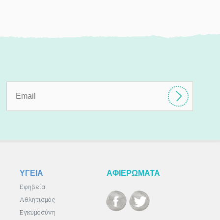
ΥΓΕΙΑ
ΑΦΙΕΡΩΜΑΤΑ
Εφηβεία
Αθλητισμός
Εγκυμοσύνη