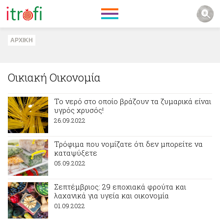
ΑΡΧΙΚΗ
Οικιακή Οικονομία
Το νερό στο οποίο βράζουν τα ζυμαρικά είναι
υγρός χρυσός!
26.09.2022
Τρόφιμα που νομίζατε ότι δεν μπορείτε να
καταψύξετε
05.09.2022
Σεπτέμβριος: 29 εποχιακά φρούτα και
λαχανικά για υγεία και οικονομία
01.09.2022