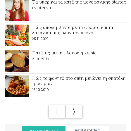
Tα υπέρ και τα κατά της μονοφαγικής δίαιτας
09.01.2020
Πώς απολαμβάνουμε τα φρούτα και τα
λαχανικά μας όλον τον χρόνο
25.11.2019
Πατάτες με τη φλούδα ή χωρίς;
31.10.2019
Πώς το φαγητό στο σπίτι μειώνει τη σπατάλη
τροφίμων
15.10.2019
ΕΠΙΛΟΓΕΣ