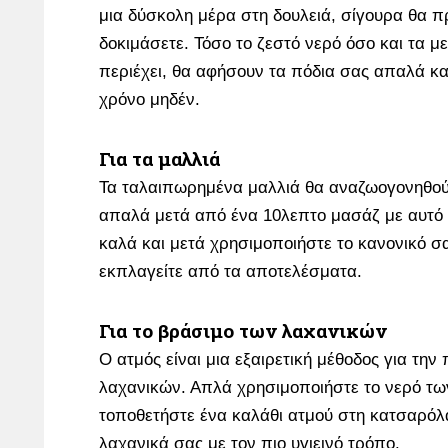
μια δύσκολη μέρα στη δουλειά, σίγουρα θα π
δοκιμάσετε. Τόσο το ζεστό νερό όσο και τα μ
περιέχει, θα αφήσουν τα πόδια σας απαλά κ
χρόνο μηδέν.
Για τα μαλλιά
Τα ταλαιπωρημένα μαλλιά θα αναζωογονηθούν
απαλά μετά από ένα 10λεπτο μασάζ με αυτό 
καλά και μετά χρησιμοποιήστε το κανονικό σ
εκπλαγείτε από τα αποτελέσματα.
Για το βράσιμο των λαχανικών
Ο ατμός είναι μια εξαιρετική μέθοδος για την
λαχανικών. Απλά χρησιμοποιήστε το νερό τω
τοποθετήστε ένα καλάθι ατμού στη κατσαρόλα
λαχανικά σας με τον πιο υγιεινό τρόπο.