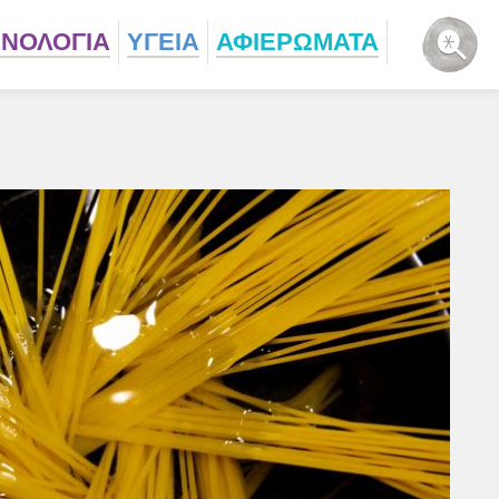
ΧΝΟΛΟΓΙΑ
ΥΓΕΙΑ
ΑΦΙΕΡΩΜΑΤΑ