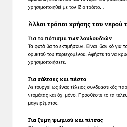
χρησιμοποιηθεί με τον ίδιο τρόπο. .
Άλλοι τρόποι χρήσης του νερού
Για το πότισμα των λουλουδιών
Τα φυτά θα το εκτιμήσουν. Είναι ιδανικό για 
ορυκτού του περιεχομένου. Αφήστε το να κρυ
χρησιμοποιήσετε.
Για σάλτσες και πέστο
Λειτουργεί ως ένας τέλειος συνδυαστικός πα
ντομάτας και όχι μόνο. Προσθέστε το τα τελε
μαγειρέματος.
Για ζύμη ψωμιού και πίτσας