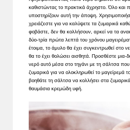
καθιστώντας το πρακτικά άχρηστο. Όλο και 
υποστηρίζουν αυτή την άποψη. Χρησιμοποιήσ
χρειάζεστε για να καλύψετε τα ζυμαρικά κα
φοβάστε, δεν θα κολλήσουν, αρκεί να τα ανα
δύο-τρία πρώτα λεπτά του χρόνου μαγειρέματο
έτοιμα, το άμυλο θα έχει συγκεντρωθεί στο 
θα το έχει θολώσει αισθητά. Προσθέστε μια-δ
νερό αυτό μέσα στο τηγάνι με τη σάλτσα που 
ζυμαρικά για να ολοκληρωθεί το μαγείρεμά τ
βοηθάτε τη σάλτσα να κολλήσει στα ζυμαρικά 
θαυμάσια κρεμώδη υφή.