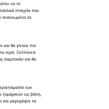
ρέπει να το
εταλλικά στοιχεία που
αι ανανεωμένα σε
 και θα γίνουν πιο
το νερό. Ξεπλύνετε
ας σαμπουάν και θα
 προετοιμασία των
ν ζυμαρικών ως βάση,
 και μαγειρέψτε τα