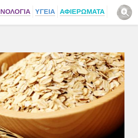
ΧΝΟΛΟΓΙΑ
ΥΓΕΙΑ
ΑΦΙΕΡΩΜΑΤΑ