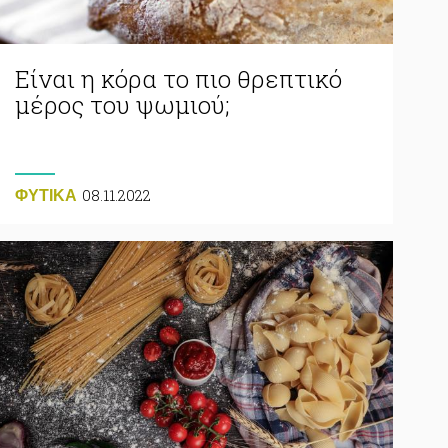
Είναι η κόρα το πιο θρεπτικό
μέρος του ψωμιού;
08.11.2022
ΦΥΤΙΚA