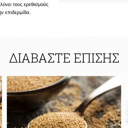
λύνει τους ερεθισμούς
ην επιδερμίδα.
ΔΙΑΒΑΣΤΕ ΕΠΙΣΗΣ