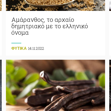
Αμάρανθος, το αρχαίο
δημητριακό με το ελληνικό
όνομα
14.11.2022
ΦΥΤΙΚA