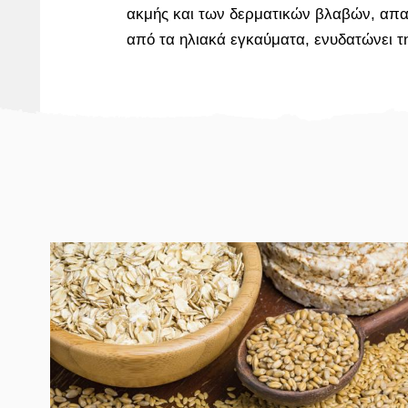
ακμής και των δερματικών βλαβών, απα
από τα ηλιακά εγκαύματα, ενυδατώνει τ