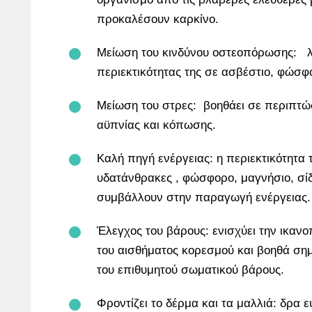
προκαλέσουν καρκίνο.
Μείωση του κινδύνου οστεοπόρωσης: 
περιεκτικότητας της σε ασβέστιο, φώσφ
Μείωση του στρες: βοηθάει σε περιπτώ
αϋπνίας και κόπωσης.
Καλή πηγή ενέργειας: η περιεκτικότητα
υδατάνθρακες , φώσφορο, μαγνήσιο, σίδ
συμβάλλουν στην παραγωγή ενέργειας.
Έλεγχος του βάρους: ενισχύει την ικανο
του αισθήματος κορεσμού και βοηθά σημ
του επιθυμητού σωματικού βάρους.
Φροντίζει το δέρμα και τα μαλλιά: δρα ε