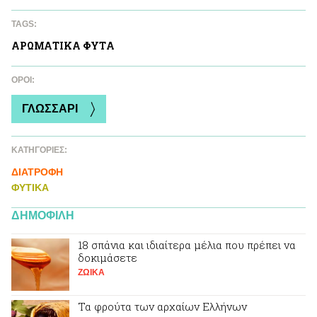
TAGS:
ΑΡΩΜΑΤΙΚA ΦΥΤA
ΌΡΟΙ:
ΓΛΩΣΣΑΡΙ
ΚΑΤΗΓΟΡΙΕΣ:
ΔΙΑΤΡΟΦΗ
ΦΥΤΙΚA
ΔΗΜΟΦΙΛΗ
18 σπάνια και ιδιαίτερα μέλια που πρέπει να
δοκιμάσετε
ΖΩΙΚA
Τα φρούτα των αρχαίων Ελλήνων