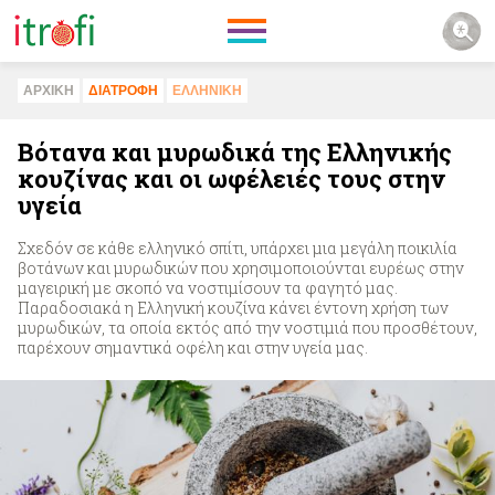
ΑΡΧΙΚΗ
ΔΙΑΤΡΟΦΗ
ΕΛΛΗΝΙΚΗ
Βότανα και μυρωδικά της Ελληνικής
κουζίνας και οι ωφέλειές τους στην
υγεία
Σχεδόν σε κάθε ελληνικό σπίτι, υπάρχει μια μεγάλη ποικιλία
βοτάνων και μυρωδικών που χρησιμοποιούνται ευρέως στην
μαγειρική με σκοπό να νοστιμίσουν τα φαγητό μας.
Παραδοσιακά η Ελληνική κουζίνα κάνει έντονη χρήση των
μυρωδικών, τα οποία εκτός από την νοστιμιά που προσθέτουν,
παρέχουν σημαντικά οφέλη και στην υγεία μας.