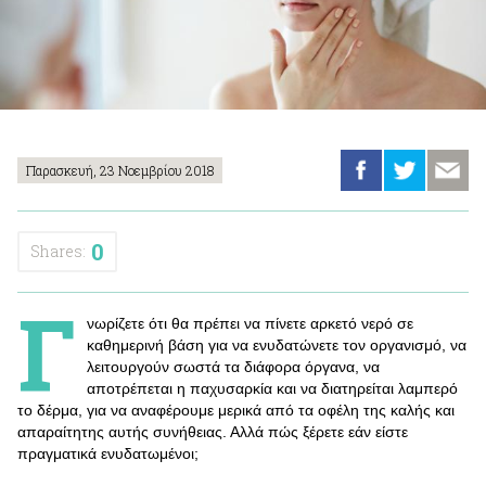
Παρασκευή, 23 Νοεμβρίου 2018
0
Shares:
Γ
νωρίζετε ότι θα πρέπει να πίνετε αρκετό νερό σε
καθημερινή βάση για να ενυδατώνετε τον οργανισμό, να
λειτουργούν σωστά τα διάφορα όργανα, να
αποτρέπεται η παχυσαρκία και να διατηρείται λαμπερό
το δέρμα, για να αναφέρουμε μερικά από τα οφέλη της καλής και
απαραίτητης αυτής συνήθειας. Αλλά πώς ξέρετε εάν είστε
πραγματικά ενυδατωμένοι;