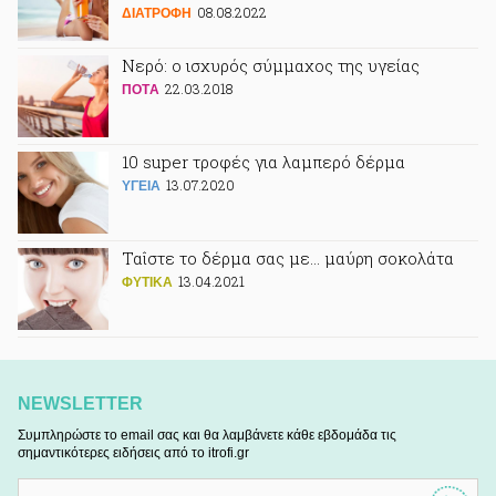
08.08.2022
ΔΙΑΤΡΟΦΗ
Νερό: ο ισχυρός σύμμαχος της υγείας
22.03.2018
ΠΟΤA
10 super τροφές για λαμπερό δέρμα
13.07.2020
ΥΓΕΙΑ
Ταΐστε το δέρμα σας με... μαύρη σοκολάτα
13.04.2021
ΦΥΤΙΚA
NEWSLETTER
Συμπληρώστε το email σας και θα λαμβάνετε κάθε εβδομάδα τις
σημαντικότερες ειδήσεις από το itrofi.gr