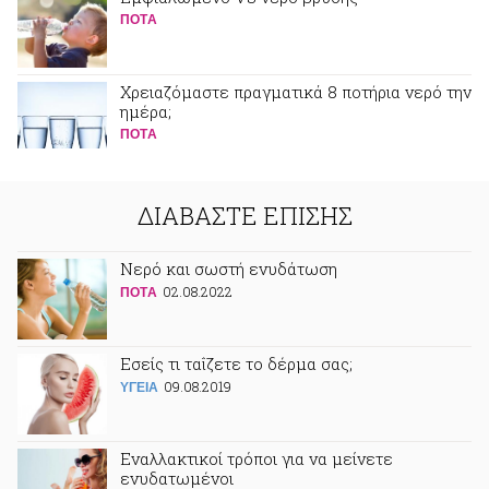
ΠΟΤA
Χρειαζόμαστε πραγματικά 8 ποτήρια νερό την
ημέρα;
ΠΟΤA
ΔΙΑΒΑΣΤΕ ΕΠΙΣΗΣ
Νερό και σωστή ενυδάτωση
02.08.2022
ΠΟΤA
Εσείς τι ταΐζετε το δέρμα σας;
09.08.2019
ΥΓΕΙΑ
Εναλλακτικοί τρόποι για να μείνετε
ενυδατωμένοι