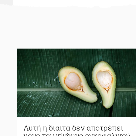
Αυτή η δίαιτα δεν αποτρέπει
μόνο τον κίνδυνο εγκεφαλικού