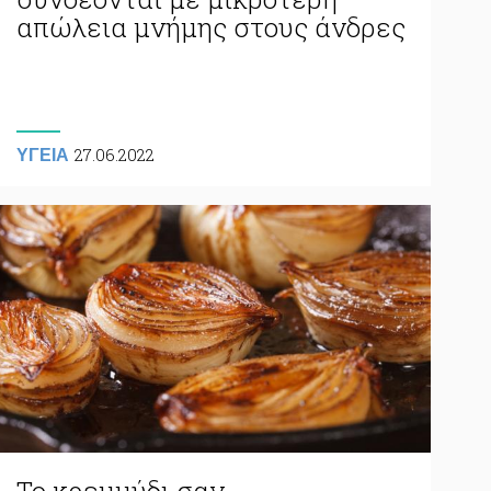
απώλεια μνήμης στους άνδρες
27.06.2022
ΥΓΕΙΑ
Το κρεμμύδι σαν