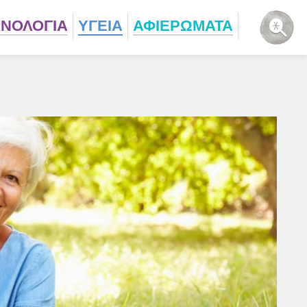
ΧΝΟΛΟΓΙΑ
ΥΓΕΙΑ
ΑΦΙΕΡΩΜΑΤΑ