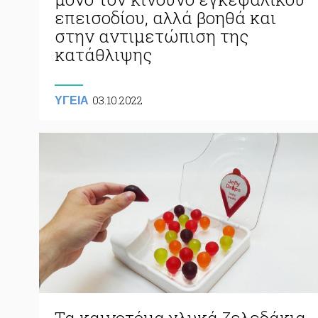
επεισοδίου, αλλά βοηθά και
στην αντιμετώπιση της
κατάθλιψης
03.10.2022
ΥΓΕΙΑ
Τα καινοτόμα γλυκά ζελεδάκια