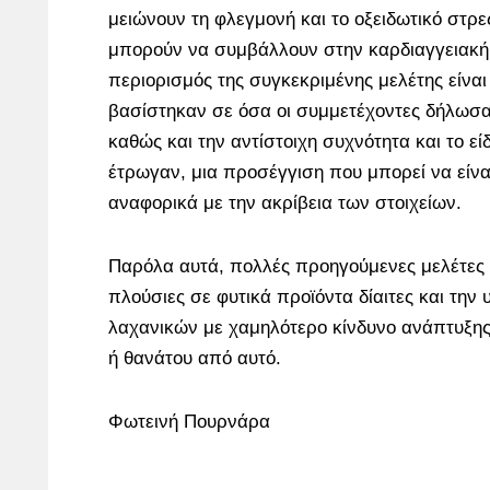
μειώνουν τη φλεγμονή και το οξειδωτικό στρ
μπορούν να συμβάλλουν στην καρδιαγγειακή
περιορισμός της συγκεκριμένης μελέτης είναι 
βασίστηκαν σε όσα οι συμμετέχοντες δήλωσ
καθώς και την αντίστοιχη συχνότητα και το ε
έτρωγαν, μια προσέγγιση που μπορεί να είνα
αναφορικά με την ακρίβεια των στοιχείων.
Παρόλα αυτά, πολλές προηγούμενες μελέτες 
πλούσιες σε φυτικά προϊόντα δίαιτες και τη
λαχανικών με χαμηλότερο κίνδυνο ανάπτυξ
ή θανάτου από αυτό.
Φωτεινή Πουρνάρα