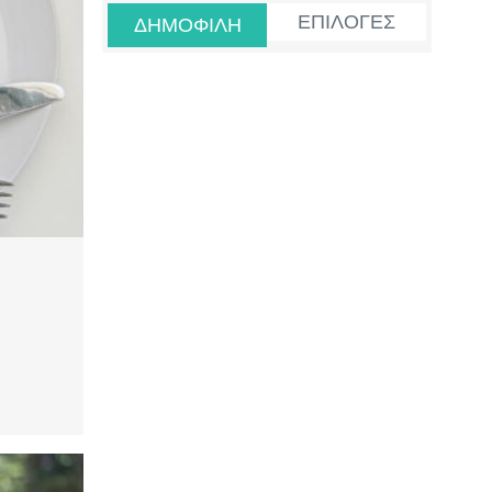
ΕΠΙΛΟΓΕΣ
ΔΗΜΟΦΙΛΗ