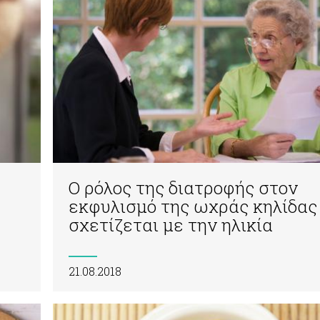
Ο ρόλος της διατροφής στον
εκφυλισμό της ωχράς κηλίδας
σχετίζεται με την ηλικία
21.08.2018