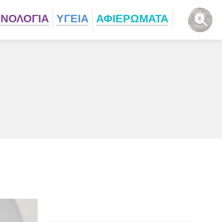
ΧΝΟΛΟΓΙΑ
ΥΓΕΙΑ
ΑΦΙΕΡΩΜΑΤΑ