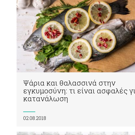
Ψάρια και θαλασσινά στην
εγκυμοσύνη: τι είναι ασφαλές γ
κατανάλωση
02.08.2018