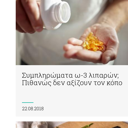
Συμπληρώματα ω-3 λιπαρών;
Πιθανώς δεν αξίζουν τον κόπο
22.08.2018