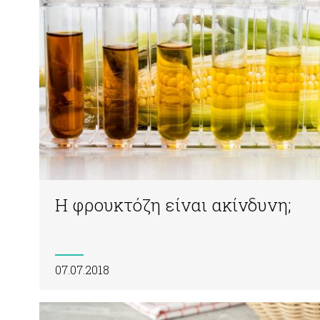
Η φρουκτόζη είναι ακίνδυνη;
07.07.2018