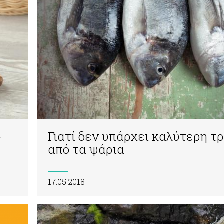
-
Γιατί δεν υπάρχει καλύτερη τ
από τα ψάρια
17.05.2018