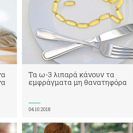
να
Τα ω-3 λιπαρά κάνουν τα
να
εμφράγματα μη θανατηφόρα
04.10.2018