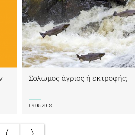
ν
Σολωμός άγριος ή εκτροφής;
09.05.2018