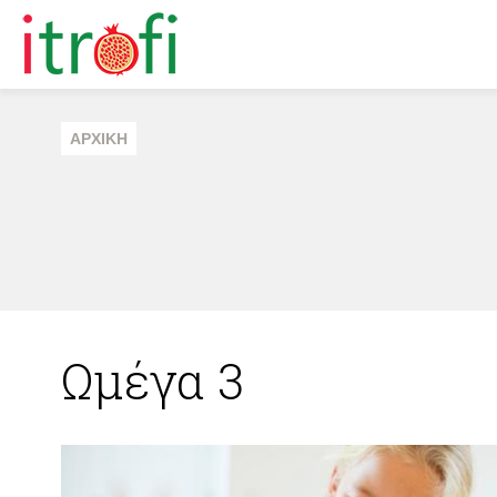
ΑΡΧΙΚΗ
Ωμέγα 3