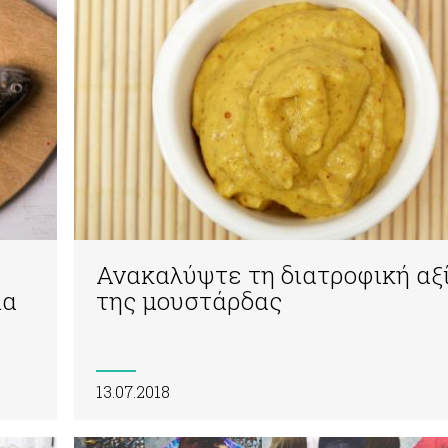
Ανακαλύψτε τη διατροφική αξ
ια
της μουστάρδας
13.07.2018