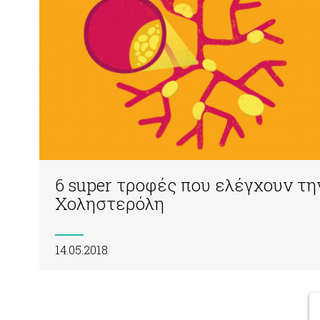
6 super τροφές που ελέγχουν τη
Χοληστερόλη
14.05.2018