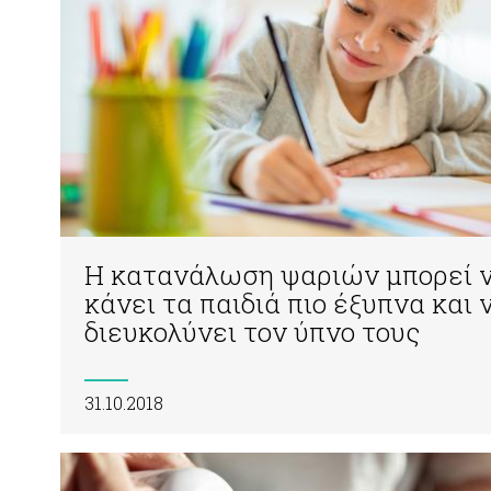
Η κατανάλωση ψαριών μπορεί 
κάνει τα παιδιά πιο έξυπνα και 
διευκολύνει τον ύπνο τους
31.10.2018