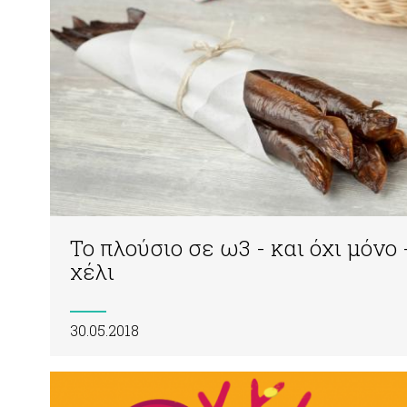
Το πλούσιο σε ω3 - και όχι μόνο 
χέλι
30.05.2018