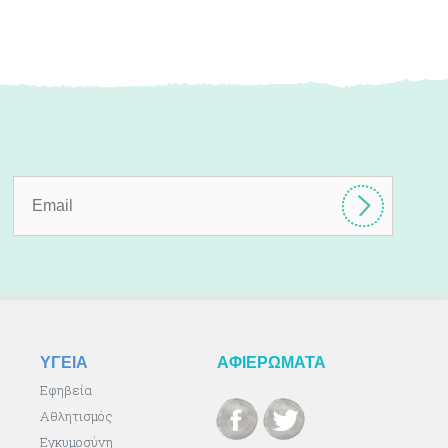
ΥΓΕΙΑ
ΑΦΙΕΡΩΜΑΤΑ
Εφηβεία
Αθλητισμός
Εγκυμοσύνη