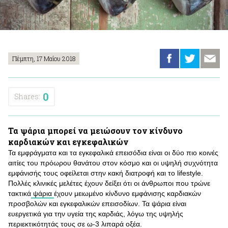
Πέμπτη, 17 Μαΐου 2018
0
Shares:
Τα ψάρια μπορεί να μειώσουν τον κίνδυνο
καρδιακών και εγκεφαλικών
Τα εμφράγματα και τα εγκεφαλικά επεισόδια είναι οι δύο πιο κοινές
αιτίες του πρόωρου θανάτου στον κόσμο και οι υψηλή συχνότητα
εμφάνισής τους οφείλεται στην κακή διατροφή και το lifestyle.
Πολλές κλινικές μελέτες έχουν δείξει ότι οι άνθρωποι που τρώνε
τακτικά
ψάρια
έχουν μειωμένο κίνδυνο εμφάνισης καρδιακών
προσβολών και εγκεφαλικών επεισοδίων. Τα ψάρια είναι
ευεργετικά για την υγεία της καρδιάς, λόγω της υψηλής
περιεκτικότητάς τους σε ω-3 λιπαρά οξέα.