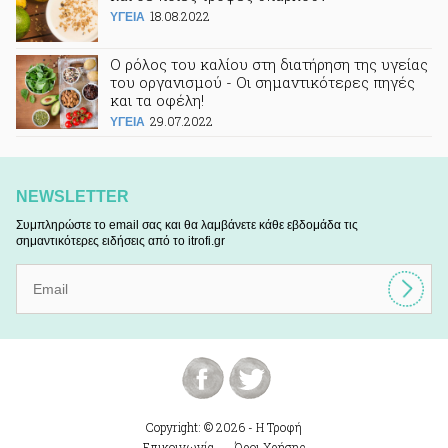
18.08.2022
ΥΓΕΙΑ
Ο ρόλος του καλίου στη διατήρηση της υγείας
του οργανισμού - Οι σημαντικότερες πηγές
και τα οφέλη!
29.07.2022
ΥΓΕΙΑ
NEWSLETTER
Συμπληρώστε το email σας και θα λαμβάνετε κάθε εβδομάδα τις
σημαντικότερες ειδήσεις από το itrofi.gr
Copyright: © 2026 - Η Τροφή
Επικοινωνία
Όροι Χρήσης