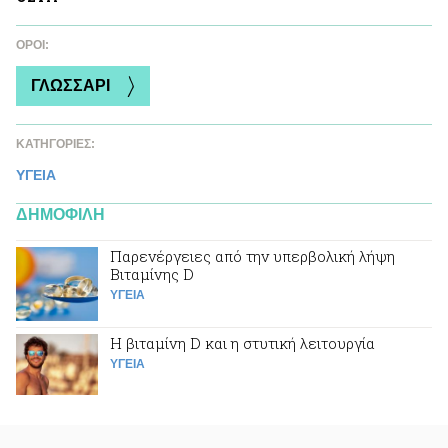
ΌΡΟΙ:
ΓΛΩΣΣΑΡΙ
ΚΑΤΗΓΟΡΙΕΣ:
ΥΓΕΙΑ
ΔΗΜΟΦΙΛΗ
Παρενέργειες από την υπερβολική λήψη
Βιταμίνης D
ΥΓΕΙΑ
Η βιταμίνη D και η στυτική λειτουργία
ΥΓΕΙΑ