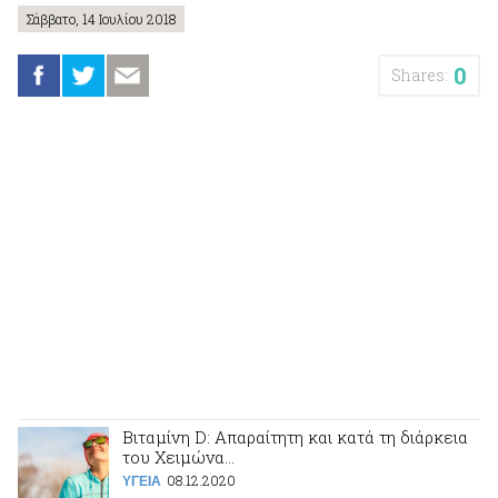
Σάββατο, 14 Ιουλίου 2018
0
Shares:
Βιταμίνη D: Απαραίτητη και κατά τη διάρκεια
του Χειμώνα…
08.12.2020
ΥΓΕΙΑ