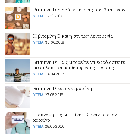
Βιταμίνη D, ο σούπερ ήρωας των βιταμινών!
13.01.2017
ΥΓΕΙΑ
Η βιταμίνη D και η στυτική λειτουργία
30.06.2018
ΥΓΕΙΑ
Βιταμίνη D: Πώς μπορείτε να εφοδιαστείτε
με απλούς και καθημερινούς τρόπους
04.04.2017
ΥΓΕΙΑ
Βιταμίνη D και εγκυμοσύνη
27.05.2018
ΥΓΕΙΑ
Η δύναμη της βιταμίνης D ενάντια στον
καρκίνο
25.06.2020
ΥΓΕΙΑ