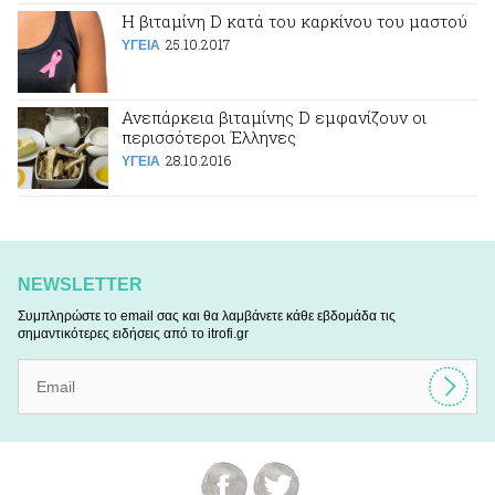
Η βιταμίνη D κατά του καρκίνου του μαστού
25.10.2017
ΥΓΕΙΑ
Ανεπάρκεια βιταμίνης D εμφανίζουν οι
περισσότεροι Έλληνες
28.10.2016
ΥΓΕΙΑ
NEWSLETTER
Συμπληρώστε το email σας και θα λαμβάνετε κάθε εβδομάδα τις
σημαντικότερες ειδήσεις από το itrofi.gr