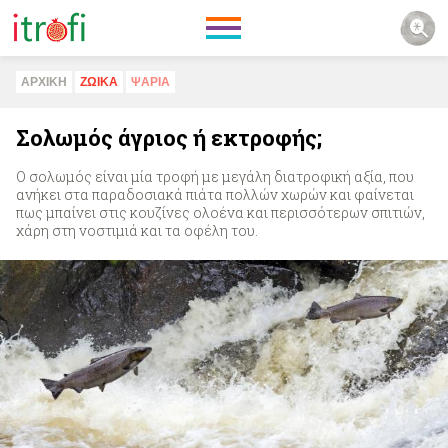
ΑΡΧΙΚΗ
ΖΩΙΚA
ΨAΡΙΑ
Σολωμός άγριος ή εκτροφής;
Ο σολωμός είναι μία τροφή με μεγάλη διατροφική αξία, που
ανήκει στα παραδοσιακά πιάτα πολλών χωρών και φαίνεται
πως μπαίνει στις κουζίνες ολοένα και περισσότερων σπιτιών,
χάρη στη νοστιμιά και τα οφέλη του.