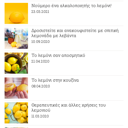
Νούμερο ένα αλκαλοποιητής το λεμόνι!
23.03.2021
Δροσιστείτε και ανακουφιστείτε με σπιτική
λεμονάδα με λεβάντα
10.09.2020
Το λεμόνι σαν αποσμητικό
21.04.2020
Το λεμόνι στην κουζίνα
08.04.2020
Θεραπευτικές και άλλες χρήσεις του
λεμονιού
11.03.2020