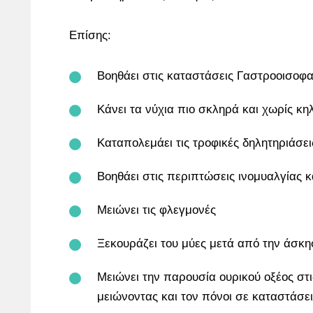
Επίσης:
Βοηθάει στις καταστάσεις Γαστροοισοφ
Κάνει τα νύχια πιο σκληρά και χωρίς κη
Καταπολεμάει τις τροφικές δηλητηριάσει
Βοηθάει στις περιπτώσεις ινομυαλγίας κ
Μειώνει τις φλεγμονές
Ξεκουράζει του μύες μετά από την άσκ
Μειώνει την παρουσία ουρικού οξέος στ
μειώνοντας και τον πόνοι σε καταστάσει