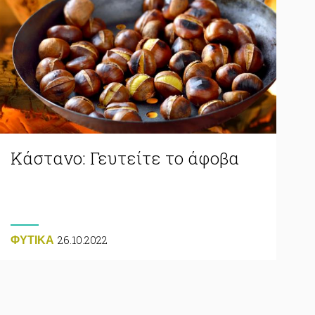
Κάστανο: Γευτείτε το άφοβα
26.10.2022
ΦΥΤΙΚA