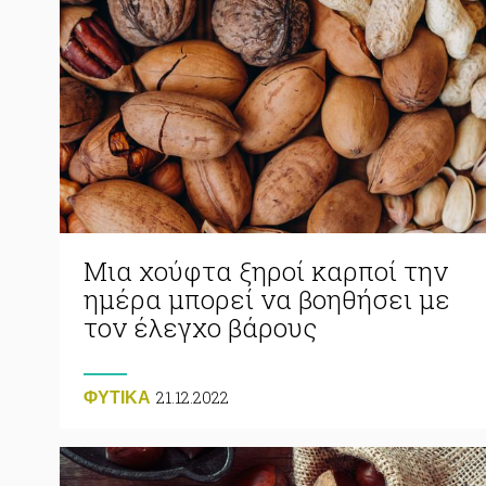
Μια χούφτα ξηροί καρποί την
ημέρα μπορεί να βοηθήσει με
τον έλεγχο βάρους
21.12.2022
ΦΥΤΙΚA