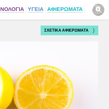
ΧΝΟΛΟΓΙΑ
ΥΓΕΙΑ
ΑΦΙΕΡΩΜΑΤΑ
ΣΧΕΤΙΚΑ ΑΦΙΕΡΩΜΑΤΑ