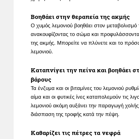
Βοηθάει στην θεραπεία της ακμής
Ο χυμός λεμονιού βοηθάει στον μεταβολισμό 
ανακουφίζοντας το σώμα και προφυλάσσοντ
της ακμής. Μπορείτε να πλύνετε και το πρό
λεμονιού.
Καταπνίγει την πείνα και βοηθάει σ
βάρους
Τα ένζυμα και οι βιταμίνες του λεμονιού ρυθμ
αίμα και οι φυτικές ίνες καταπολεμούν τις λι
λεμονιού ακόμη αυξάνει την παραγωγή χολής
διάσπαση της τροφής κατά την πέψη.
Καθαρίζει τις πέτρες τα νεφρά