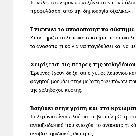
Το κάλιο του λεμονιού αυξάνει τα κιτρικά άλα
προφυλάσσει από την δημιουργία οξαλικών.
Ενισχύει το ανοσοποιητικό σύστημα
Υποστηρίζει το λεμφικό σύστημα, το οποίο λε
το ανοσοποιητικό για να παγιδεύσει και να με
Χειρίζεται τις πέτρες της χοληδόχο
Έρευνες έχουν δείξει οτι ο χυμός λεμονιού κα
φαγητού βοηθάει στην μείωση των πόνων πο
της χοληδόχου κύστης.
Βοηθάει στην γρίπη και στα κρυώμα
Τα λεμόνια είναι πλούσια σε βιταμίνη C, η οπ
αντιοξειδωτικό που ενισχύει το ανοσοποιητικό 
αντιβακτηριδιακές ιδιότητες.