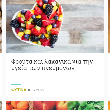
Φρούτα και λαχανικά για την
υγεία των πνευμόνων
16.12.2022
ΦΥΤΙΚA