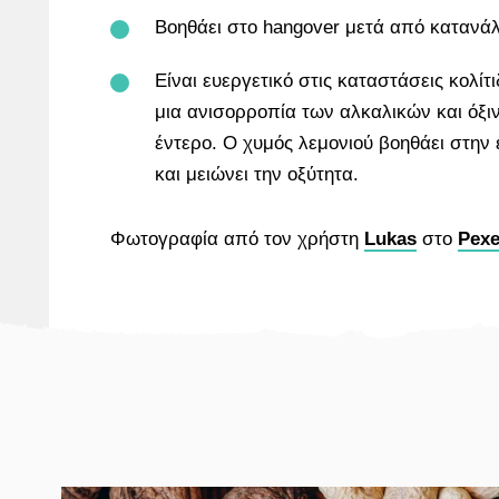
Βοηθάει στο hangover μετά από καταν
Είναι ευεργετικό στις καταστάσεις κολίτι
μια ανισορροπία των αλκαλικών και όξ
έντερο. Ο χυμός λεμονιού βοηθάει στην
και μειώνει την οξύτητα.
Φωτογραφία από τον χρήστη
Lukas
στο
Pexe