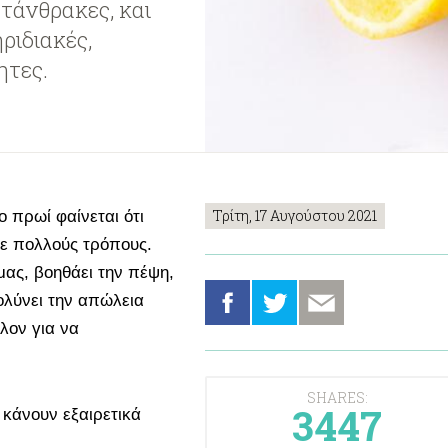
τάνθρακες, και
ριδιακές,
ητες.
Τρίτη, 17 Αυγούστου 2021
ο πρωί φαίνεται ότι
 με πολλούς τρόπους.
μας, βοηθάει την πέψη,
κολύνει την απώλεια
λον για να
SHARES:
3447
ο κάνουν εξαιρετικά