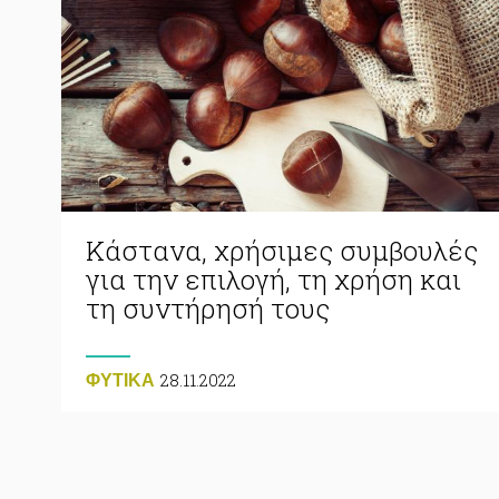
Κάστανα, χρήσιμες συμβουλές
για την επιλογή, τη χρήση και
τη συντήρησή τους
28.11.2022
ΦΥΤΙΚA