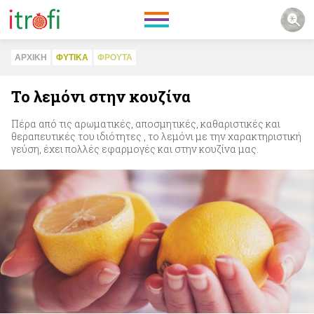
ΑΡΧΙΚΗ
ΦΥΤΙΚA
ΦΡΟΥΤΑ
Το λεμόνι στην κουζίνα
Πέρα από τις αρωματικές, αποσμητικές, καθαριστικές και
θεραπευτικές του ιδιότητες , το λεμόνι με την χαρακτηριστική
γεύση, έχει πολλές εφαρμογές και στην κουζίνα μας.