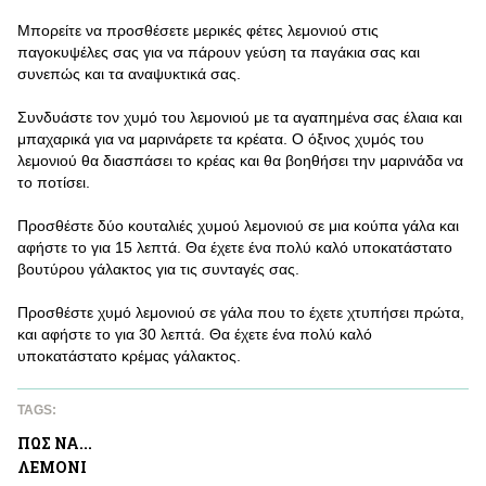
Μπορείτε να προσθέσετε μερικές φέτες λεμονιού στις
παγοκυψέλες σας για να πάρουν γεύση τα παγάκια σας και
συνεπώς και τα αναψυκτικά σας.
Συνδυάστε τον χυμό του λεμονιού με τα αγαπημένα σας έλαια και
μπαχαρικά για να μαρινάρετε τα κρέατα. Ο όξινος χυμός του
λεμονιού θα διασπάσει το κρέας και θα βοηθήσει την μαρινάδα να
το ποτίσει.
Προσθέστε δύο κουταλιές χυμού λεμονιού σε μια κούπα γάλα και
αφήστε το για 15 λεπτά. Θα έχετε ένα πολύ καλό υποκατάστατο
βουτύρου γάλακτος για τις συνταγές σας.
Προσθέστε χυμό λεμονιού σε γάλα που το έχετε χτυπήσει πρώτα,
και αφήστε το για 30 λεπτά. Θα έχετε ένα πολύ καλό
υποκατάστατο κρέμας γάλακτος.
TAGS:
ΠΩΣ ΝΑ...
ΛΕΜΟΝΙ