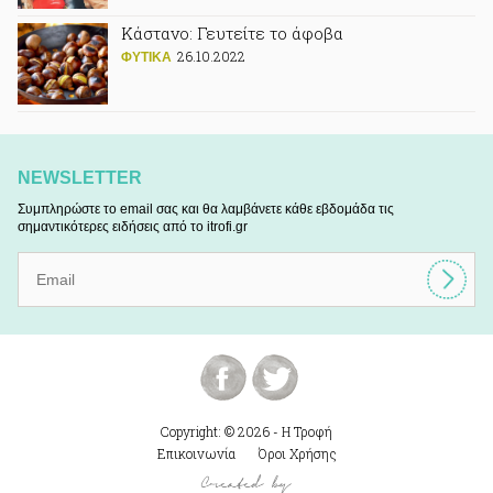
Κάστανο: Γευτείτε το άφοβα
26.10.2022
ΦΥΤΙΚA
NEWSLETTER
Συμπληρώστε το email σας και θα λαμβάνετε κάθε εβδομάδα τις
σημαντικότερες ειδήσεις από το itrofi.gr
Copyright: © 2026 - Η Τροφή
Επικοινωνία
Όροι Χρήσης