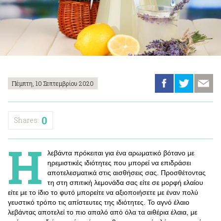
Πέμπτη, 10 Σεπτεμβρίου 2020
0
Shares:
Η
λεβάντα πρόκειται για ένα αρωματικό βότανο με
ηρεμιστικές ιδιότητες που μπορεί να επιδράσει
αποτελεσματικά στις αισθήσεις σας. Προσθέτοντας
τη στη σπιτική λεμονάδα σας είτε σε μορφή ελαίου
είτε με το ίδιο το φυτό μπορείτε να αξιοποιήσετε με έναν πολύ
γευστικό τρόπο τις απίστευτες της ιδιότητες. Το αγνό έλαιο
λεβάντας αποτελεί το πιο απαλό από όλα τα αιθέρια έλαια, με