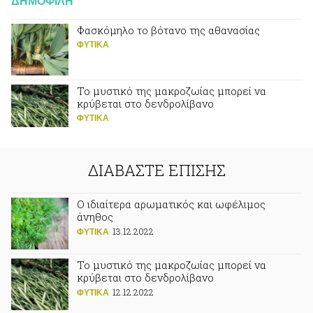
ΔΗΜΟΦΙΛΗ
Φασκόμηλο το βότανο της αθανασίας
ΦΥΤΙΚA
Το μυστικό της μακροζωίας μπορεί να
κρύβεται στο δενδρολίβανο
ΦΥΤΙΚA
ΔΙΑΒΑΣΤΕ ΕΠΙΣΗΣ
Ο ιδιαίτερα αρωματικός και ωφέλιμος
άνηθος
13.12.2022
ΦΥΤΙΚA
Το μυστικό της μακροζωίας μπορεί να
κρύβεται στο δενδρολίβανο
12.12.2022
ΦΥΤΙΚA