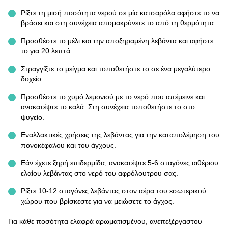
Ρίξτε τη μισή ποσότητα νερού σε μία κατσαρόλα αφήστε το να
βράσει και στη συνέχεια απομακρύνετε το από τη θερμότητα.
Προσθέστε το μέλι και την αποξηραμένη λεβάντα και αφήστε
το για 20 λεπτά.
Στραγγίξτε το μείγμα και τοποθετήστε το σε ένα μεγαλύτερο
δοχείο.
Προσθέστε το χυμό λεμονιού με το νερό που απέμεινε και
ανακατέψτε το καλά. Στη συνέχεια τοποθετήστε το στο
ψυγείο.
Εναλλακτικές χρήσεις της λεβάντας για την καταπολέμηση του
πονοκέφαλου και του άγχους.
Εάν έχετε ξηρή επιδερμίδα, ανακατέψτε 5-6 σταγόνες αιθέριου
ελαίου λεβάντας στο νερό του αφρόλουτρου σας.
Ρίξτε 10-12 σταγόνες λεβάντας στον αέρα του εσωτερικού
χώρου που βρίσκεστε για να μειώσετε το άγχος.
Για κάθε ποσότητα ελαφρά αρωματισμένου, ανεπεξέργαστου