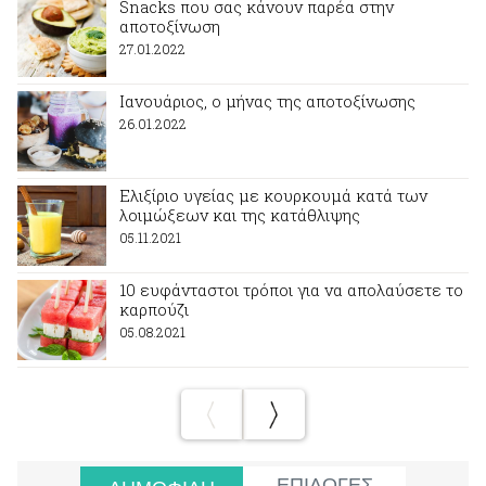
Snacks που σας κάνουν παρέα στην
αποτοξίνωση
27.01.2022
Ιανουάριος, ο μήνας της αποτοξίνωσης
26.01.2022
Ελιξίριο υγείας με κουρκουμά κατά των
λοιμώξεων και της κατάθλιψης
05.11.2021
10 ευφάνταστοι τρόποι για να απολαύσετε το
καρπούζι
05.08.2021
ΕΠΙΛΟΓΕΣ