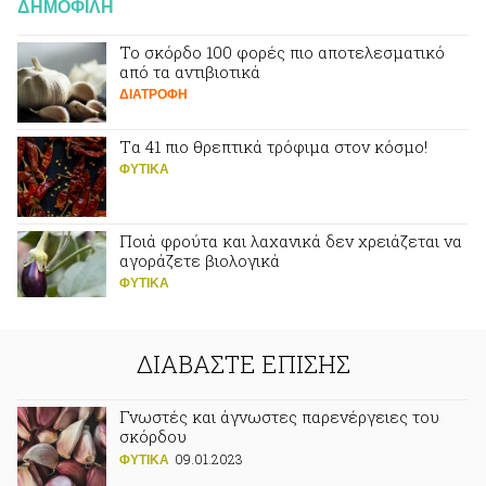
ΔΗΜΟΦΙΛΗ
Το σκόρδο 100 φορές πιο αποτελεσματικό
από τα αντιβιοτικά
ΔΙΑΤΡΟΦΗ
Tα 41 πιο θρεπτικά τρόφιμα στον κόσμο!
ΦΥΤΙΚA
Ποιά φρούτα και λαχανικά δεν χρειάζεται να
αγοράζετε βιολογικά
ΦΥΤΙΚA
ΔΙΑΒΑΣΤΕ ΕΠΙΣΗΣ
Γνωστές και άγνωστες παρενέργειες του
σκόρδου
09.01.2023
ΦΥΤΙΚA