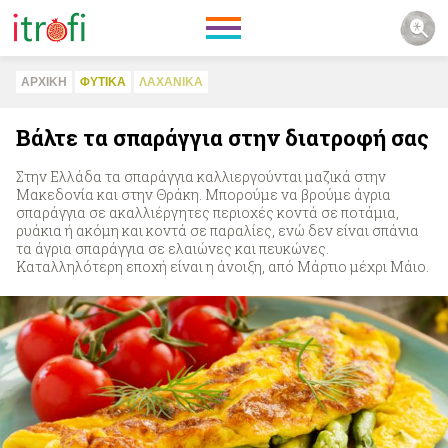
ΑΡΧΙΚΗ
ΦΥΤΙΚA
ΛΑΧΑΝΙΚA
Βάλτε τα σπαράγγια στην διατροφή σας
Στην Ελλάδα τα σπαράγγια καλλιεργούνται μαζικά στην
Μακεδονία και στην Θράκη. Μπορούμε να βρούμε άγρια
σπαράγγια σε ακαλλιέργητες περιοχές κοντά σε ποτάμια,
ρυάκια ή ακόμη και κοντά σε παραλίες, ενώ δεν είναι σπάνια
τα άγρια σπαράγγια σε ελαιώνες και πευκώνες.
Καταλληλότερη εποχή είναι η άνοιξη, από Μάρτιο μέχρι Μάιο.