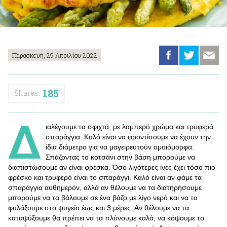
Παρασκευή, 29 Απριλίου 2022
185
Shares:
Δ
ιαλέγουμε τα σφιχτά, με λαμπερό χρώμα και τρυφερά
σπαράγγια. Καλό είναι να φροντίσουμε να έχουν την
ίδια διάμετρο για να μαγειρευτούν ομοιόμορφα.
Σπάζοντας το κοτσάνι στην βάση μπορούμε να
διαπιστώσουμε αν είναι φρέσκα. Όσο λιγότερες ίνες έχει τόσο πιο
φρέσκο και τρυφερό είναι το σπαράγγι. Καλό είναι αν φάμε τα
σπαράγγια αυθημερόν, αλλά αν θέλουμε να τα διατηρήσουμε
μπορούμε να τα βάλουμε σε ένα βάζο με λίγο νερό και να τα
φυλάξουμε στο ψυγείο έως και 3 μέρες. Αν θέλουμε να τα
καταψύξουμε θα πρέπει να τα πλύνουμε καλά, να κόψουμε το