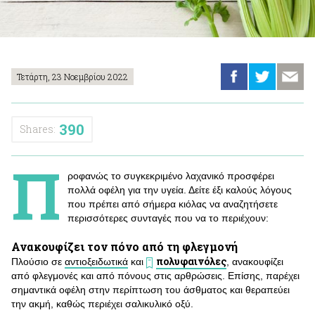
Τετάρτη, 23 Νοεμβρίου 2022
390
Shares:
Π
ροφανώς το συγκεκριμένο λαχανικό προσφέρει
πολλά οφέλη για την υγεία. Δείτε έξι καλούς λόγους
που πρέπει από σήμερα κιόλας να αναζητήσετε
περισσότερες συνταγές που να το περιέχουν:
Ανακουφίζει τον πόνο από τη φλεγμονή
πολυφαινόλες
Πλούσιο σε
αντιοξειδωτικά
και
, ανακουφίζει
από φλεγμονές και από πόνους στις αρθρώσεις. Επίσης, παρέχει
σημαντικά οφέλη στην περίπτωση του άσθματος και θεραπεύει
την ακμή, καθώς περιέχει σαλικυλικό οξύ.