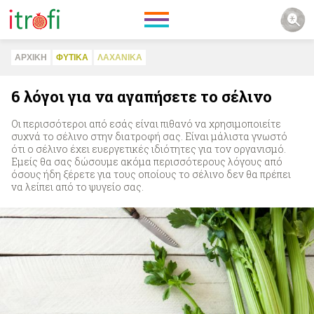
ΑΡΧΙΚΗ
ΦΥΤΙΚA
ΛΑΧΑΝΙΚA
6 λόγοι για να αγαπήσετε το σέλινο
Οι περισσότεροι από εσάς είναι πιθανό να χρησιμοποιείτε
συχνά το σέλινο στην διατροφή σας. Είναι μάλιστα γνωστό
ότι ο σέλινο έχει ευεργετικές ιδιότητες για τον οργανισμό.
Εμείς θα σας δώσουμε ακόμα περισσότερους λόγους από
όσους ήδη ξέρετε για τους οποίους το σέλινο δεν θα πρέπει
να λείπει από το ψυγείο σας.