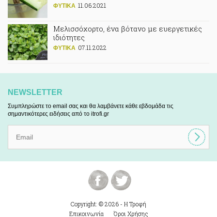
11.06.2021
ΦΥΤΙΚA
Μελισσόχορτο, ένα βότανο με ευεργετικές
ιδιότητες
07.11.2022
ΦΥΤΙΚA
NEWSLETTER
Συμπληρώστε το email σας και θα λαμβάνετε κάθε εβδομάδα τις
σημαντικότερες ειδήσεις από το itrofi.gr
Copyright: © 2026 - Η Τροφή
Επικοινωνία
Όροι Χρήσης