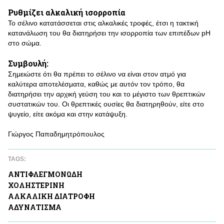
Ρυθμίζει αλκαλική ισορροπία
Το σέλινο κατατάσσεται στις αλκαλικές τροφές, έτσι η τακτική
κατανάλωση του θα διατηρήσει την ισορροπία των επιπέδων pH
στο σώμα.
Συμβουλή:
Σημειώστε ότι θα πρέπει το σέλινο να είναι στον ατμό για
καλύτερα αποτελέσματα, καθώς με αυτόν τον τρόπο, θα
διατηρήσει την αρχική γεύση του και το μέγιστο των θρεπτικών
συστατικών του. Οι θρεπτικές ουσίες θα διατηρηθούν, είτε στο
ψυγείο, είτε ακόμα και στην κατάψυξη.
Γιώργος Παπαδημητρόπουλος
TAGS:
ΑΝΤΙΦΛΕΓΜΟΝΩΔΗ
ΧΟΛΗΣΤΕΡΙΝΗ
ΑΛΚΑΛΙΚΗ ΔΙΑΤΡΟΦΗ
ΑΔΥΝAΤΙΣΜΑ