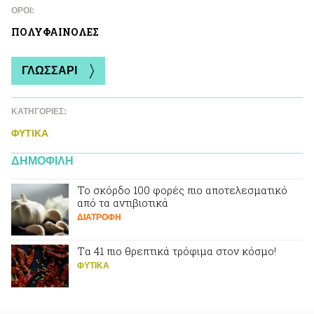
ΌΡΟΙ:
ΠΟΛΥΦΑΙΝΟΛΕΣ
ΓΛΩΣΣΑΡΙ
ΚΑΤΗΓΟΡΙΕΣ:
ΦΥΤΙΚA
ΔΗΜΟΦΙΛΗ
Το σκόρδο 100 φορές πιο αποτελεσματικό
από τα αντιβιοτικά
ΔΙΑΤΡΟΦΗ
Tα 41 πιο θρεπτικά τρόφιμα στον κόσμο!
ΦΥΤΙΚA