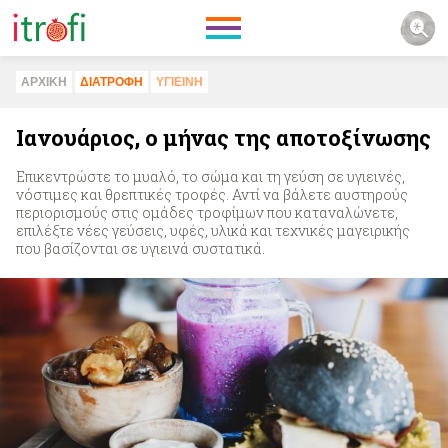
ΑΡΧΙΚΗ
ΔΙΑΤΡΟΦΗ
ΥΓΙΕΙΝΗ
Ιανουάριος, ο μήνας της αποτοξίνωσης
Επικεντρώστε το μυαλό, το σώμα και τη γεύση σε υγιεινές,
νόστιμες και θρεπτικές τροφές. Αντί να βάλετε αυστηρούς
περιορισμούς στις ομάδες τροφίμων που καταναλώνετε,
επιλέξτε νέες γεύσεις, υφές, υλικά και τεχνικές μαγειρικής
που βασίζονται σε υγιεινά συστατικά.