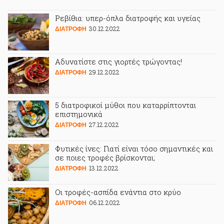
Ρεβίθια: υπερ-όπλα διατροφής και υγείας
30.12.2022
ΔΙΑΤΡΟΦΗ
Αδυνατίστε στις γιορτές τρώγοντας!
29.12.2022
ΔΙΑΤΡΟΦΗ
5 διατροφικοί μύθοι που καταρρίπτονται
επιστημονικά
27.12.2022
ΔΙΑΤΡΟΦΗ
Φυτικές ίνες: Γιατί είναι τόσο σημαντικές και
σε ποιες τροφές βρίσκονται;
13.12.2022
ΔΙΑΤΡΟΦΗ
Οι τροφές-ασπίδα ενάντια στο κρύο
06.12.2022
ΔΙΑΤΡΟΦΗ