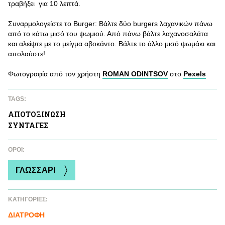
τραβήξει για 10 λεπτά.
Συναρμολογείστε το Burger: Βάλτε δύο burgers λαχανικών πάνω
από το κάτω μισό του ψωμιού. Από πάνω βάλτε λαχανοσαλάτα
και αλείψτε με το μείγμα αβοκάντο. Βάλτε το άλλο μισό ψωμάκι και
απολαύστε!
Φωτογραφία από τον χρήστη
ROMAN ODINTSOV
στο
Pexels
TAGS:
ΑΠΟΤΟΞΙΝΩΣΗ
ΣΥΝΤΑΓΕΣ
ΌΡΟΙ:
ΓΛΩΣΣΑΡΙ
ΚΑΤΗΓΟΡΙΕΣ:
ΔΙΑΤΡΟΦΗ