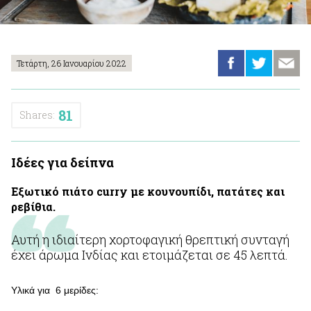
Τετάρτη, 26 Ιανουαρίου 2022
81
Shares:
Ιδέες για δείπνα
Εξωτικό πιάτο curry με κουνουπίδι, πατάτες και
ρεβίθια.
Αυτή η ιδιαίτερη χορτοφαγική θρεπτική συνταγή
έχει άρωμα Ινδίας και ετοιμάζεται σε 45 λεπτά.
Υλικά για 6 μερίδες: