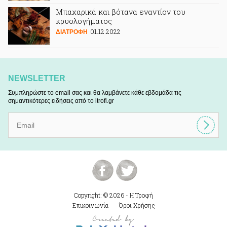
Μπαχαρικά και βότανα εναντίον του
κρυολογήματος
01.12.2022
ΔΙΑΤΡΟΦΗ
NEWSLETTER
Συμπληρώστε το email σας και θα λαμβάνετε κάθε εβδομάδα τις
σημαντικότερες ειδήσεις από το itrofi.gr
Copyright: © 2026 - Η Τροφή
Επικοινωνία
Όροι Χρήσης