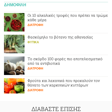
ΔΗΜΟΦΙΛΗ
Οι 10 αλκαλικές τροφές που πρέπει να τρώμε
κάθε μέρα
ΔΙΑΤΡΟΦΗ
Φασκόμηλο το βότανο της αθανασίας
ΦΥΤΙΚA
Το σκόρδο 100 φορές πιο αποτελεσματικό
από τα αντιβιοτικά
ΔΙΑΤΡΟΦΗ
Φρούτα και λαχανικά που προκαλούν τον
θάνατο των καρκινικών κυττάρων
ΔΙΑΤΡΟΦΗ
ΔΙΑΒΑΣΤΕ ΕΠΙΣΗΣ