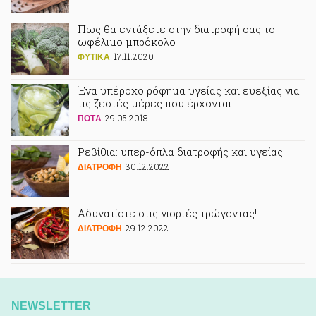
Πως θα εντάξετε στην διατροφή σας το
ωφέλιμο μπρόκολο
17.11.2020
ΦΥΤΙΚA
Ένα υπέροχο ρόφημα υγείας και ευεξίας για
τις ζεστές μέρες που έρχονται
29.05.2018
ΠΟΤA
Ρεβίθια: υπερ-όπλα διατροφής και υγείας
30.12.2022
ΔΙΑΤΡΟΦΗ
Αδυνατίστε στις γιορτές τρώγοντας!
29.12.2022
ΔΙΑΤΡΟΦΗ
NEWSLETTER