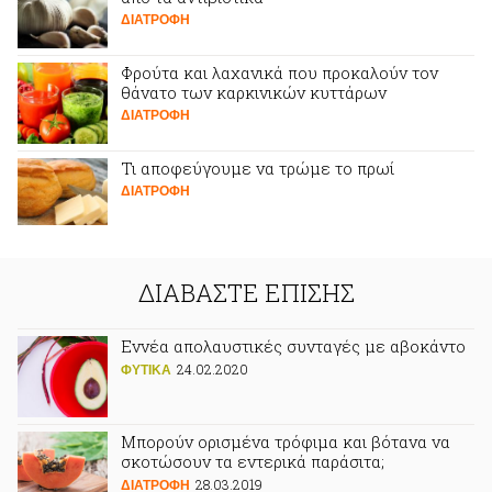
ΔΙΑΤΡΟΦΗ
Φρούτα και λαχανικά που προκαλούν τον
θάνατο των καρκινικών κυττάρων
ΔΙΑΤΡΟΦΗ
Τι αποφεύγουμε να τρώμε το πρωί
ΔΙΑΤΡΟΦΗ
ΔΙΑΒΑΣΤΕ ΕΠΙΣΗΣ
Εννέα απολαυστικές συνταγές με αβοκάντο
24.02.2020
ΦΥΤΙΚA
Μπορούν ορισμένα τρόφιμα και βότανα να
σκοτώσουν τα εντερικά παράσιτα;
28.03.2019
ΔΙΑΤΡΟΦΗ