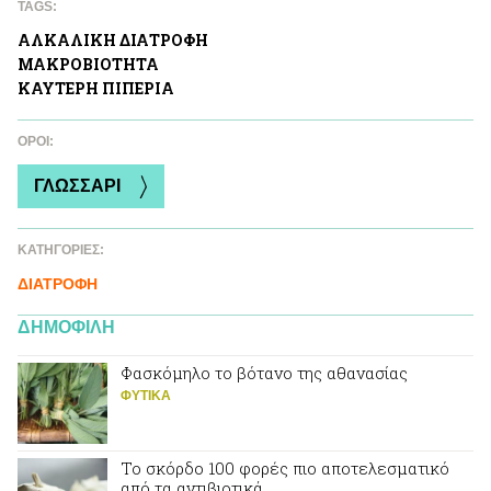
TAGS:
ΑΛΚΑΛΙΚΗ ΔΙΑΤΡΟΦΗ
ΜΑΚΡΟΒΙΟΤΗΤΑ
ΚΑΥΤΕΡΗ ΠΙΠΕΡΙA
ΌΡΟΙ:
ΓΛΩΣΣΑΡΙ
ΚΑΤΗΓΟΡΙΕΣ:
ΔΙΑΤΡΟΦΗ
ΔΗΜΟΦΙΛΗ
Φασκόμηλο το βότανο της αθανασίας
ΦΥΤΙΚA
Το σκόρδο 100 φορές πιο αποτελεσματικό
από τα αντιβιοτικά