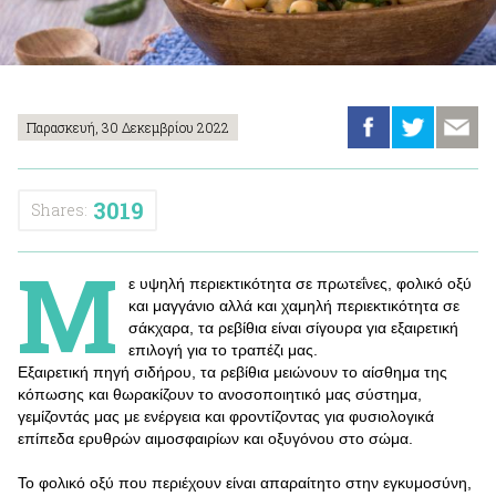
Παρασκευή, 30 Δεκεμβρίου 2022
3019
Shares:
Μ
ε υψηλή περιεκτικότητα σε πρωτεΐνες, φολικό οξύ
και μαγγάνιο αλλά και χαμηλή περιεκτικότητα σε
σάκχαρα, τα ρεβίθια είναι σίγουρα για εξαιρετική
επιλογή για το τραπέζι μας.
Εξαιρετική πηγή σιδήρου, τα ρεβίθια μειώνουν το αίσθημα της
κόπωσης και θωρακίζουν το ανοσοποιητικό μας σύστημα,
γεμίζοντάς μας με ενέργεια και φροντίζοντας για φυσιολογικά
επίπεδα ερυθρών αιμοσφαιρίων και οξυγόνου στο σώμα.
Το φολικό οξύ που περιέχουν είναι απαραίτητο στην εγκυμοσύνη,