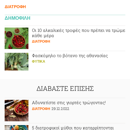
ΔΙΑΤΡΟΦΗ
ΔΗΜΟΦΙΛΗ
Οι 10 αλκαλικές τροφές που πρέπει να τρώμε
κάθε μέρα
ΔΙΑΤΡΟΦΗ
Φασκόμηλο το βότανο της αθανασίας
ΦΥΤΙΚA
ΔΙΑΒΑΣΤΕ ΕΠΙΣΗΣ
Αδυνατίστε στις γιορτές τρώγοντας!
29.12.2022
ΔΙΑΤΡΟΦΗ
5 διατροφικοί μύθοι που καταρρίπτονται