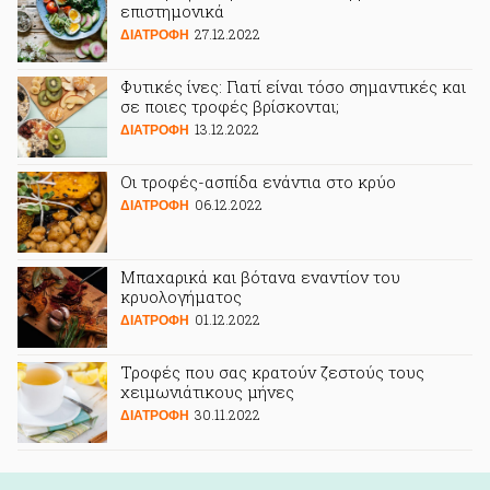
επιστημονικά
27.12.2022
ΔΙΑΤΡΟΦΗ
Φυτικές ίνες: Γιατί είναι τόσο σημαντικές και
σε ποιες τροφές βρίσκονται;
13.12.2022
ΔΙΑΤΡΟΦΗ
Οι τροφές-ασπίδα ενάντια στο κρύο
06.12.2022
ΔΙΑΤΡΟΦΗ
Μπαχαρικά και βότανα εναντίον του
κρυολογήματος
01.12.2022
ΔΙΑΤΡΟΦΗ
Τροφές που σας κρατούν ζεστούς τους
χειμωνιάτικους μήνες
30.11.2022
ΔΙΑΤΡΟΦΗ