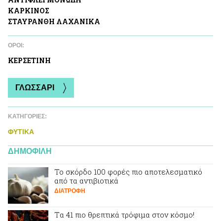
ΚΑΡΚΙΝΟΣ
ΣΤΑΥΡΑΝΘΗ ΛΑΧΑΝΙΚA
ΌΡΟΙ:
ΚΕΡΣΕΤΙΝΗ
ΓΛΩΣΣΑΡΙ
ΚΑΤΗΓΟΡΙΕΣ:
ΦΥΤΙΚA
ΔΗΜΟΦΙΛΗ
Το σκόρδο 100 φορές πιο αποτελεσματικό
από τα αντιβιοτικά
ΔΙΑΤΡΟΦΗ
Tα 41 πιο θρεπτικά τρόφιμα στον κόσμο!