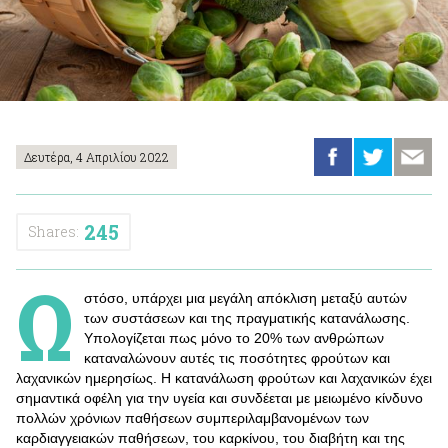
Δευτέρα, 4 Απριλίου 2022
245
Shares:
Ω
στόσο, υπάρχει μια μεγάλη απόκλιση μεταξύ αυτών
των συστάσεων και της πραγματικής κατανάλωσης.
Υπολογίζεται πως μόνο το 20% των ανθρώπων
καταναλώνουν αυτές τις ποσότητες φρούτων και
λαχανικών ημερησίως. Η κατανάλωση φρούτων και λαχανικών έχει
σημαντικά οφέλη για την υγεία και συνδέεται με μειωμένο κίνδυνο
πολλών χρόνιων παθήσεων συμπεριλαμβανομένων των
καρδιαγγειακών παθήσεων, του καρκίνου, του διαβήτη και της