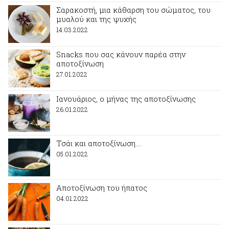
Σαρακοστή, μια κάθαρση του σώματος, του
μυαλού και της ψυχής
14.03.2022
Snacks που σας κάνουν παρέα στην
αποτοξίνωση
27.01.2022
Ιανουάριος, ο μήνας της αποτοξίνωσης
26.01.2022
Τσάι και αποτοξίνωση….
05.01.2022
Αποτοξίνωση του ήπατος
04.01.2022