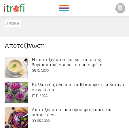
ΑΡΧΙΚΗ
Αποτοξίνωση
Η αποτοξινωτική και για κάποιους
θεραπευτική σούπα του Ιπποκράτη
08.12.2022
Κολλιτσίδα, ένα από τα 10 ισχυρότερα βότανα
στον κόσμο
17.11.2022
Αποτοξινωτικοί και δροσεροί χυμοί και
smoothies
09.05.2022