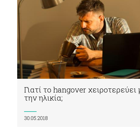
Γιατί το hangover χειροτερεύει 
την ηλικία;
30.05.2018