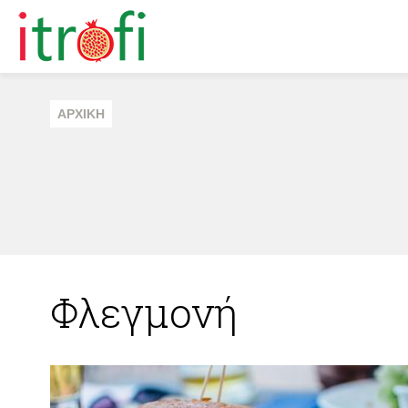
ΑΡΧΙΚΗ
Φλεγμονή