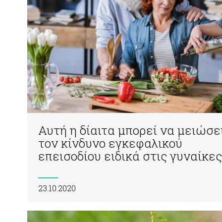
Αυτή η δίαιτα μπορεί να μειώσε
τον κίνδυνο εγκεφαλικού
επεισοδίου ειδικά στις γυναίκες
23.10.2020