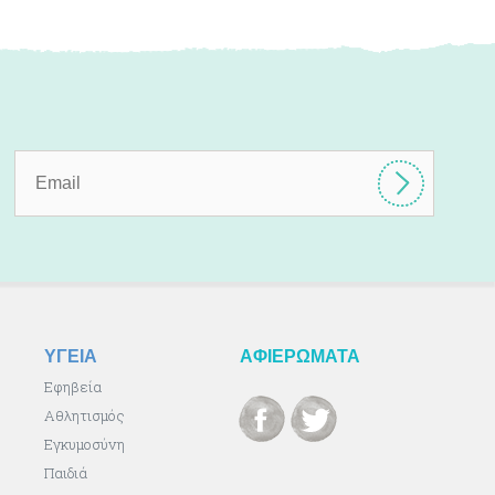
ΥΓΕΙΑ
ΑΦΙΕΡΩΜΑΤΑ
Εφηβεία
Αθλητισμός
Εγκυμοσύνη
Παιδιά