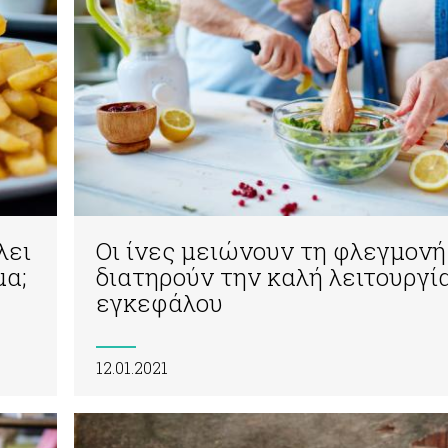
λει
Οι ίνες μειώνουν τη φλεγμονή
μα;
διατηρούν την καλή λειτουργί
εγκεφάλου
12.01.2021