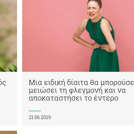
ός
Μια ειδική δίαιτα θα μπορούσε
μειώσει τη φλεγμονή και να
αποκαταστήσει το έντερο
21.06.2019