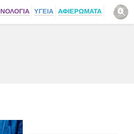
ΧΝΟΛΟΓΙΑ
ΥΓΕΙΑ
ΑΦΙΕΡΩΜΑΤΑ