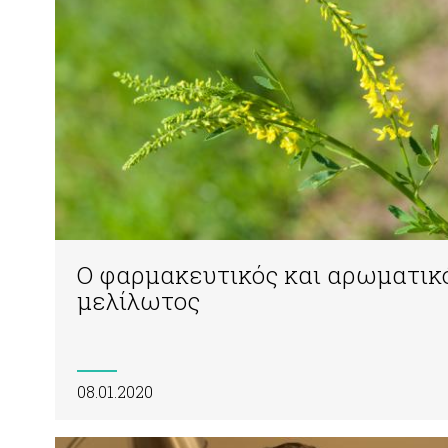
Ο φαρμακευτικός και αρωματικ
μελίλωτος
08.01.2020