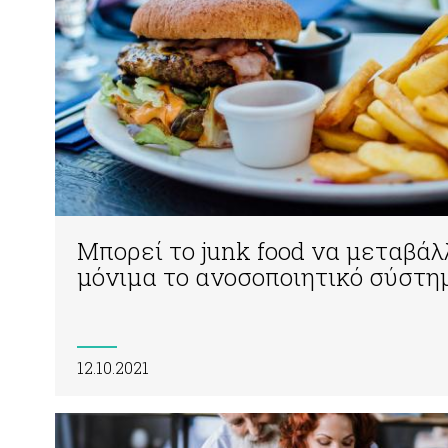
Μπορεί το junk food να μεταβάλ
μόνιμα το ανοσοποιητικό σύστη
12.10.2021