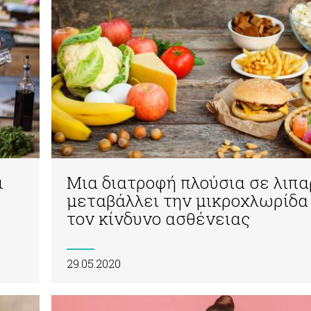
ι
Μια διατροφή πλούσια σε λιπ
μεταβάλλει την μικροχλωρίδα
τον κίνδυνο ασθένειας
29.05.2020