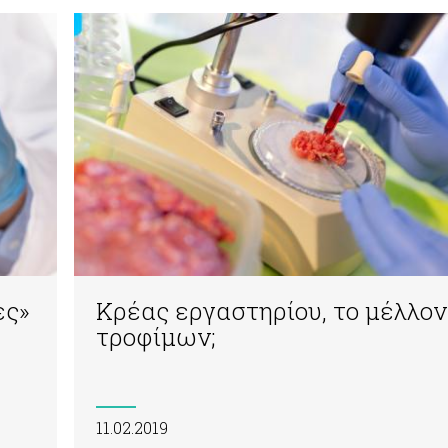
ες»
Κρέας εργαστηρίου, το μέλλο
τροφίμων;
11.02.2019