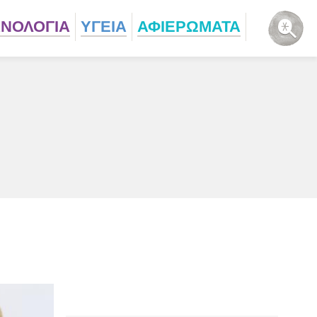
ΧΝΟΛΟΓΙΑ
ΥΓΕΙΑ
ΑΦΙΕΡΩΜΑΤΑ