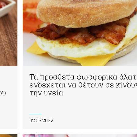
Τα πρόσθετα φωσφορικά άλατ
ενδέχεται να θέτουν σε κίνδυ
ου
την υγεία
02.03.2022