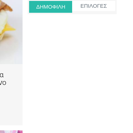
ΕΠΙΛΟΓΕΣ
ΔΗΜΟΦΙΛΗ
α
νο