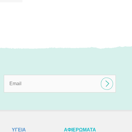
ΥΓΕΙΑ
ΑΦΙΕΡΩΜΑΤΑ