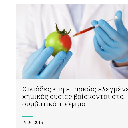
Χιλιάδες «μη επαρκώς ελεγμέν
χημικές ουσίες βρίσκονται στα
συμβατικά τρόφιμα
19.04.2019