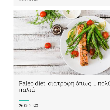
Paleo diet, διατροφή όπως … πολ
παλιά
26.05.2020