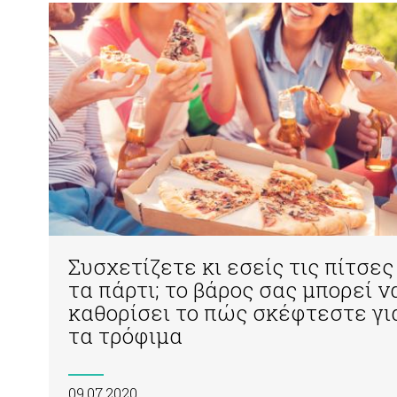
Συσχετίζετε κι εσείς τις πίτσες
τα πάρτι; το βάρος σας μπορεί ν
καθορίσει το πώς σκέφτεστε γι
τα τρόφιμα
09.07.2020