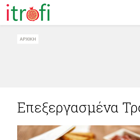
ΑΡΧΙΚΗ
Επεξεργασμένα Τρ