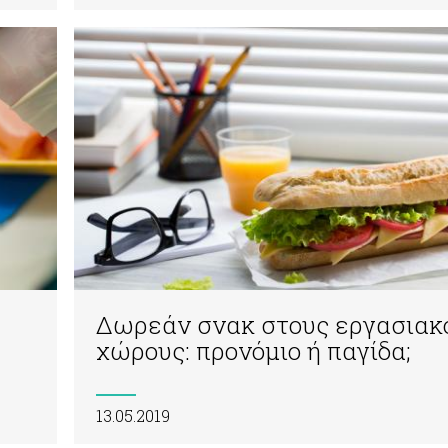
Δωρεάν σνακ στους εργασιακ
χώρους: προνόμιο ή παγίδα;
13.05.2019