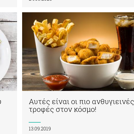
ύ
Αυτές είναι οι πιο ανθυγιεινές
τροφές στον κόσμο!
13.09.2019