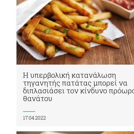
H υπερβολική κατανάλωση
τηγανητής πατάτας μπορεί να
διπλασιάσει τον κίνδυνο πρόωρ
θανάτου
17.04.2022