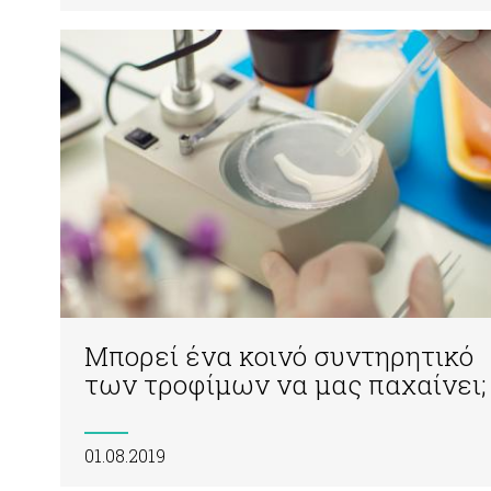
Μπορεί ένα κοινό συντηρητικό
των τροφίμων να μας παχαίνει;
01.08.2019