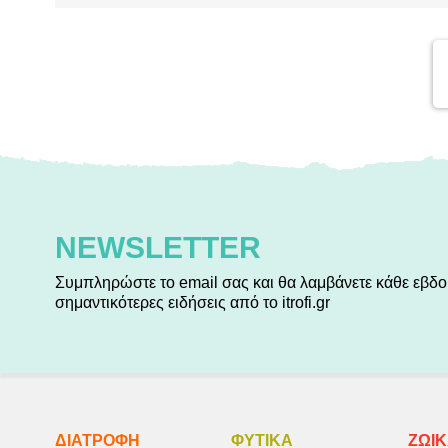
NEWSLETTER
Συμπληρώστε το email σας και θα λαμβάνετε κάθε εβδο
σημαντικότερες ειδήσεις από το itrofi.gr
ΔΙΑΤΡΟΦΗ
ΦΥΤΙΚA
ΖΩΙ