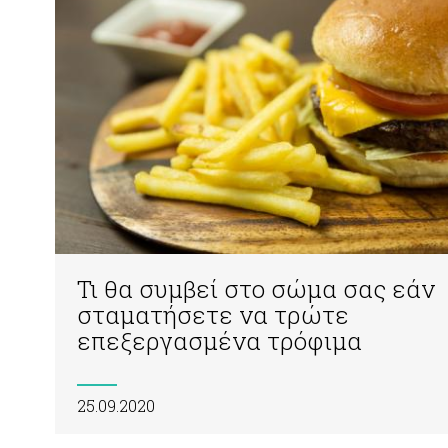
Τι θα συμβεί στο σώμα σας εάν
σταματήσετε να τρώτε
επεξεργασμένα τρόφιμα
25.09.2020