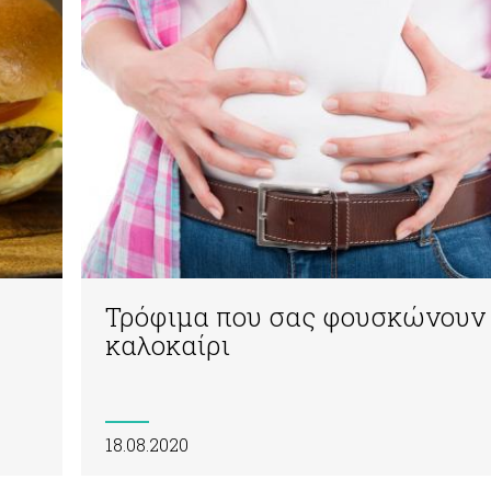
Τρόφιμα που σας φουσκώνουν
καλοκαίρι
18.08.2020