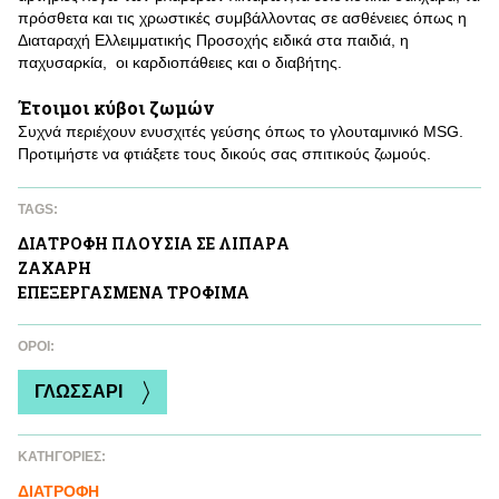
πρόσθετα και τις χρωστικές συμβάλλοντας σε ασθένειες όπως η
Διαταραχή Ελλειμματικής Προσοχής ειδικά στα παιδιά, η
παχυσαρκία, οι καρδιοπάθειες και ο διαβήτης.
Έτοιμοι κύβοι ζωμών
Συχνά περιέχουν ενυσχιτές γεύσης όπως το γλουταμινικό MSG.
Προτιμήστε να φτιάξετε τους δικούς σας σπιτικούς ζωμούς.
TAGS:
ΔΙΑΤΡΟΦΗ ΠΛΟΥΣΙΑ ΣΕ ΛΙΠΑΡA
ΖAΧΑΡΗ
ΕΠΕΞΕΡΓΑΣΜΕΝΑ ΤΡΟΦΙΜΑ
ΌΡΟΙ:
ΓΛΩΣΣΑΡΙ
ΚΑΤΗΓΟΡΙΕΣ:
ΔΙΑΤΡΟΦΗ