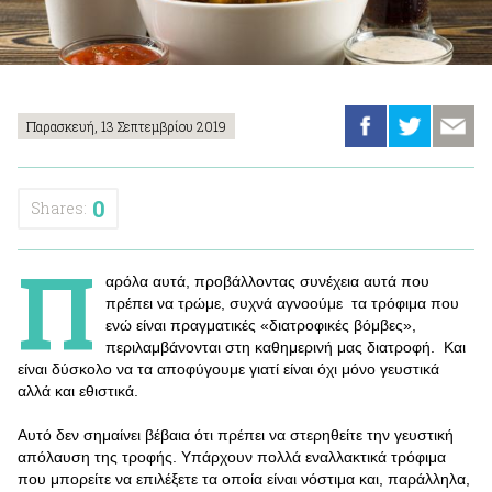
Παρασκευή, 13 Σεπτεμβρίου 2019
0
Shares:
Π
αρόλα αυτά, προβάλλοντας συνέχεια αυτά που
πρέπει να τρώμε, συχνά αγνοούμε τα τρόφιμα που
ενώ είναι πραγματικές «διατροφικές βόμβες»,
περιλαμβάνονται στη καθημερινή μας διατροφή. Και
είναι δύσκολο να τα αποφύγουμε γιατί είναι όχι μόνο γευστικά
αλλά και εθιστικά.
Αυτό δεν σημαίνει βέβαια ότι πρέπει να στερηθείτε την γευστική
απόλαυση της τροφής. Υπάρχουν πολλά εναλλακτικά τρόφιμα
που μπορείτε να επιλέξετε τα οποία είναι νόστιμα και, παράλληλα,