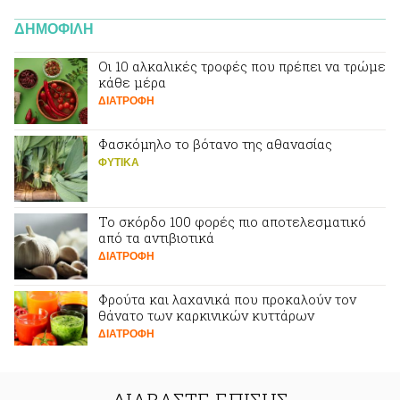
ΔΗΜΟΦΙΛΗ
Οι 10 αλκαλικές τροφές που πρέπει να τρώμε
κάθε μέρα
ΔΙΑΤΡΟΦΗ
Φασκόμηλο το βότανο της αθανασίας
ΦΥΤΙΚA
Το σκόρδο 100 φορές πιο αποτελεσματικό
από τα αντιβιοτικά
ΔΙΑΤΡΟΦΗ
Φρούτα και λαχανικά που προκαλούν τον
θάνατο των καρκινικών κυττάρων
ΔΙΑΤΡΟΦΗ