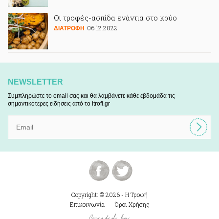
Οι τροφές-ασπίδα ενάντια στο κρύο
06.12.2022
ΔΙΑΤΡΟΦΗ
NEWSLETTER
Συμπληρώστε το email σας και θα λαμβάνετε κάθε εβδομάδα τις
σημαντικότερες ειδήσεις από το itrofi.gr
Copyright: © 2026 - Η Τροφή
Επικοινωνία
Όροι Χρήσης