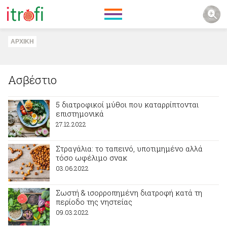
ΑΡΧΙΚΗ
Ασβέστιο
5 διατροφικοί μύθοι που καταρρίπτονται
επιστημονικά
27.12.2022
Στραγάλια: το ταπεινό, υποτιμημένο αλλά
τόσο ωφέλιμο σνακ
03.06.2022
Σωστή & ισορροπημένη διατροφή κατά τη
περίοδο της νηστείας
09.03.2022