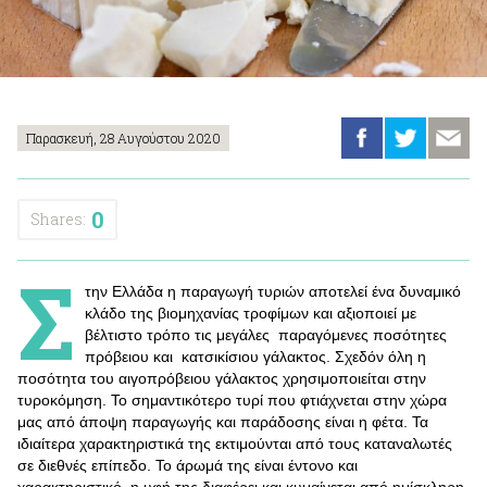
Παρασκευή, 28 Αυγούστου 2020
0
Shares:
Σ
την Ελλάδα η παραγωγή τυριών αποτελεί ένα δυναμικό
κλάδο της βιομηχανίας τροφίμων και αξιοποιεί με
βέλτιστο τρόπο τις μεγάλες παραγόμενες ποσότητες
πρόβειου και κατσικίσιου γάλακτος. Σχεδόν όλη η
ποσότητα του αιγοπρόβειου γάλακτος χρησιμοποιείται στην
τυροκόμηση. Το σημαντικότερο τυρί που φτιάχνεται στην χώρα
μας από άποψη παραγωγής και παράδοσης είναι η φέτα. Τα
ιδιαίτερα χαρακτηριστικά της εκτιμούνται από τους καταναλωτές
σε διεθνές επίπεδο. Το άρωμά της είναι έντονο και