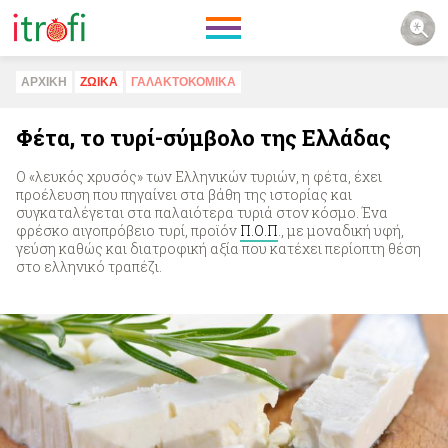
ΑΡΧΙΚΗ
ΖΩΙΚA
ΓΑΛΑΚΤΟΚΟΜΙΚA
Φέτα, το τυρί-σύμβολο της Ελλάδας
Ο «λευκός χρυσός» των Ελληνικών τυριών, η φέτα, έχει
προέλευση που πηγαίνει στα βάθη της ιστορίας και
συγκαταλέγεται στα παλαιότερα τυριά στον κόσμο. Ένα
φρέσκο αιγοπρόβειο τυρί, προϊόν
Π.Ο.Π
., με μοναδική υφή,
γεύση καθώς και διατροφική αξία που κατέχει περίοπτη θέση
στο ελληνικό τραπέζι.