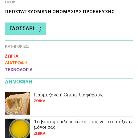
ΌΡΟΙ:
ΠΡΟΣΤΑΤΕΥΟΜΕΝΗ ΟΝΟΜΑΣΙΑΣ ΠΡΟΕΛΕΥΣΗΣ
ΓΛΩΣΣΑΡΙ
ΚΑΤΗΓΟΡΙΕΣ:
ΖΩΙΚA
ΔΙΑΤΡΟΦΗ
ΤΕΧΝΟΛΟΓΙΑ
ΔΗΜΟΦΙΛΗ
Παρμεζάνα ή Grana, διαφέρουν;
ΖΩΙΚA
Το βούτυρο κλαριφιέ και πώς να το φτιάξετε
μόνοι σας
ΖΩΙΚA