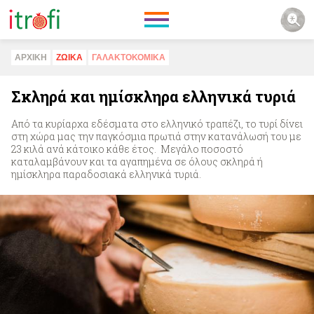
ΑΡΧΙΚΗ
ΖΩΙΚA
ΓΑΛΑΚΤΟΚΟΜΙΚA
Σκληρά και ημίσκληρα ελληνικά τυριά
Από τα κυρίαρχα εδέσματα στο ελληνικό τραπέζι, το τυρί δίνει
στη χώρα µας την παγκόσμια πρωτιά στην κατανάλωσή του με
23 κιλά ανά κάτοικο κάθε έτος. Μεγάλο ποσοστό
καταλαμβάνουν και τα αγαπημένα σε όλους σκληρά ή
ημίσκληρα παραδοσιακά ελληνικά τυριά.