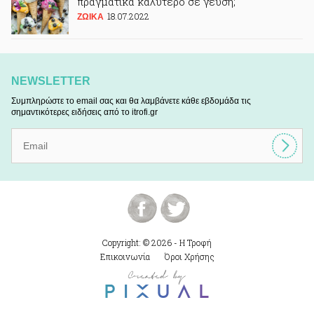
πραγματικά καλύτερο σε γεύση;
18.07.2022
ΖΩΙΚA
NEWSLETTER
Συμπληρώστε το email σας και θα λαμβάνετε κάθε εβδομάδα τις
σημαντικότερες ειδήσεις από το itrofi.gr
Copyright: © 2026 - Η Τροφή
Επικοινωνία
Όροι Χρήσης