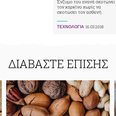
Ένζυμο του ανανά σκοτώνει
τον καρκίνο χωρίς να
σκοτώσει τον ασθενή
16.03.2018
ΤΕΧΝΟΛΟΓΙΑ
ΔΙΑΒΑΣΤΕ ΕΠΙΣΗΣ