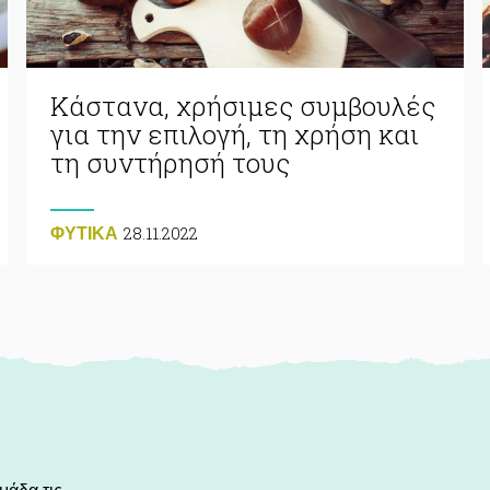
Κάστανα, χρήσιμες συμβουλές
για την επιλογή, τη χρήση και
τη συντήρησή τους
28.11.2022
ΦΥΤΙΚA