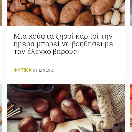
Μια χούφτα ξηροί καρποί την
ημέρα μπορεί να βοηθήσει με
τον έλεγχο βάρους
21.12.2022
ΦΥΤΙΚA