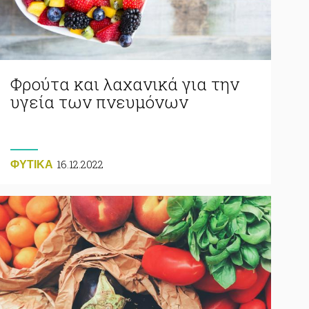
Φρούτα και λαχανικά για την
υγεία των πνευμόνων
16.12.2022
ΦΥΤΙΚA