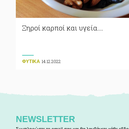
Ξηροί καρποί και υγεία….
14.12.2022
ΦΥΤΙΚA
NEWSLETTER