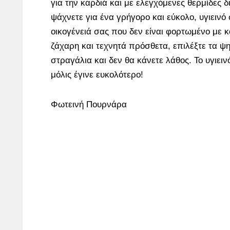
για την καρδιά και με ελεγχόμενες θερμίδες 
ψάχνετε για ένα γρήγορο και εύκολο, υγιεινό 
οικογένειά σας που δεν είναι φορτωμένο με 
ζάχαρη και τεχνητά πρόσθετα, επιλέξτε τα ψ
στραγάλια και δεν θα κάνετε λάθος. Το υγιειν
μόλις έγινε ευκολότερο!
Φωτεινή Πουρνάρα