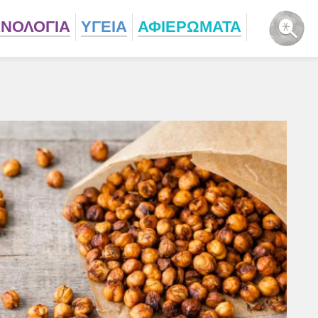
ΧΝΟΛΟΓΙΑ
ΥΓΕΙΑ
ΑΦΙΕΡΩΜΑΤΑ