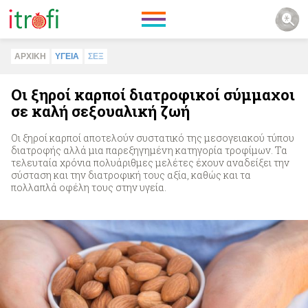
ΑΡΧΙΚΗ
ΥΓΕΙΑ
ΣΕΞ
Οι ξηροί καρποί διατροφικοί σύμμαχοι
σε καλή σεξουαλική ζωή
Οι ξηροί καρποί αποτελούν συστατικό της μεσογειακού τύπου
διατροφής αλλά μια παρεξηγημένη κατηγορία τροφίμων. Τα
τελευταία χρόνια πολυάριθμες μελέτες έχουν αναδείξει την
σύσταση και την διατροφική τους αξία, καθώς και τα
πολλαπλά οφέλη τους στην υγεία.