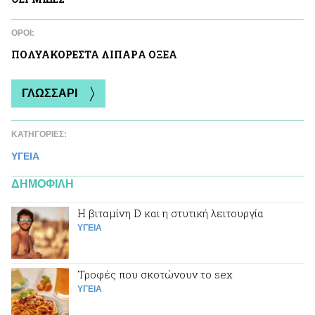
ΌΡΟΙ:
ΠΟΛΥΑΚΟΡΕΣΤΑ ΛΙΠΑΡA ΟΞΕΑ
ΓΛΩΣΣΑΡΙ
ΚΑΤΗΓΟΡΙΕΣ:
ΥΓΕΙΑ
ΔΗΜΟΦΙΛΗ
Η βιταμίνη D και η στυτική λειτουργία
ΥΓΕΙΑ
Τροφές που σκοτώνουν το sex
ΥΓΕΙΑ