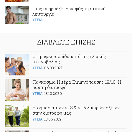
Πως επηρεάζει ο καφές τη στυτική
λειτουργία;
ΥΓΕΙΑ
ΔΙΑΒΑΣΤΕ ΕΠΙΣΗΣ
Οι τροφές-ασπίδα κατά της ηλιακής
ακτινοβολίας
06.08.2021
ΥΓΕΙΑ
Παγκόσμια Ημέρα Εμμηνόπαυσης 18/10: Η
σωστή διατροφή
18.10.2020
ΥΓΕΙΑ
Η σημασία των ω-3 & ω-6 λιπαρών οξέων
στην διατροφή μας
18.06.2019
ΥΓΕΙΑ