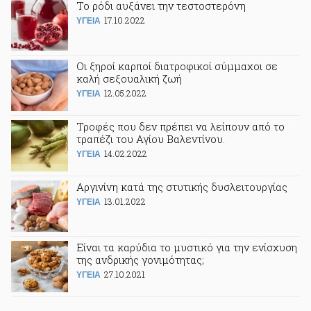
Το ρόδι αυξάνει την τεστοστερόνη
17.10.2022
ΥΓΕΙΑ
Οι ξηροί καρποί διατροφικοί σύμμαχοι σε
καλή σεξουαλική ζωή
12.05.2022
ΥΓΕΙΑ
Τροφές που δεν πρέπει να λείπουν από το
τραπέζι του Αγίου Βαλεντίνου.
14.02.2022
ΥΓΕΙΑ
Αργινίνη κατά της στυτικής δυσλειτουργίας
13.01.2022
ΥΓΕΙΑ
Είναι τα καρύδια το μυστικό για την ενίσχυση
της ανδρικής γονιμότητας;
27.10.2021
ΥΓΕΙΑ