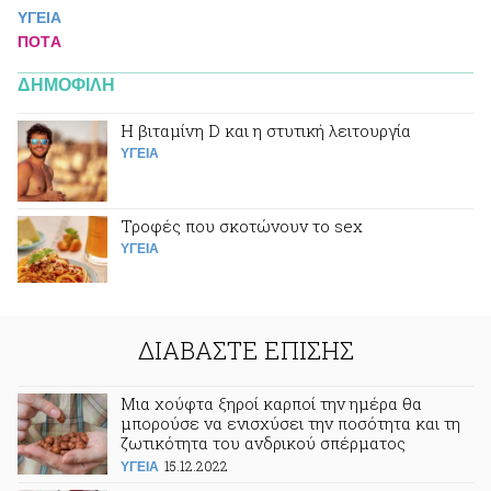
ΥΓΕΙΑ
ΠΟΤA
ΔΗΜΟΦΙΛΗ
Η βιταμίνη D και η στυτική λειτουργία
ΥΓΕΙΑ
Τροφές που σκοτώνουν το sex
ΥΓΕΙΑ
ΔΙΑΒΑΣΤΕ ΕΠΙΣΗΣ
Μια χούφτα ξηροί καρποί την ημέρα θα
μπορούσε να ενισχύσει την ποσότητα και τη
ζωτικότητα του ανδρικού σπέρματος
15.12.2022
ΥΓΕΙΑ