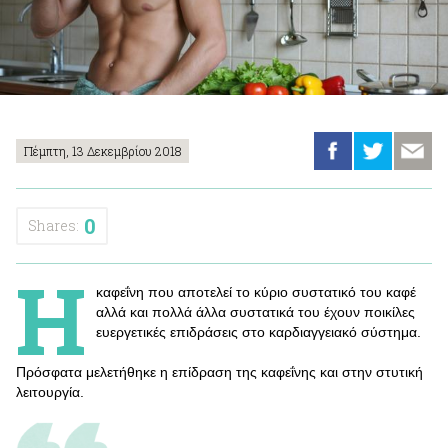
Πέμπτη, 13 Δεκεμβρίου 2018
0
Shares:
Η
καφεΐνη που αποτελεί το κύριο συστατικό του καφέ
αλλά και πολλά άλλα συστατικά του έχουν ποικίλες
ευεργετικές επιδράσεις στο καρδιαγγειακό σύστημα.
Πρόσφατα μελετήθηκε η επίδραση της καφεΐνης και στην στυτική
λειτουργία.