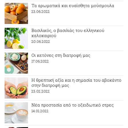
Τα αρωματικά και ευαίσθητα μούσμουλα
23.06.2022
Βασιλικός, ο βασιλιάς του ελληνικού
καλοκαιριού
20.06.2022
Οι κετόνες στη διατροφή μας
17.06.2022
Η θρεπτική αξία και η σημασία του αβοκάντο
στην διατροφή μας
23.02.2022
Νέα προστασία από το οξειδωτικό στρες
14.01.2022