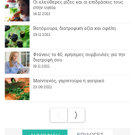
Οι ελεύθερες ρίζες και οι επιδράσεις τους
στην υγεία
16.12.2021
Βατόμουρα, διατροφική αξία και οφέλη
29.11.2021
Φτάνεις τα 40, χρήσιμες συμβουλές για την
διατροφή σου
19.11.2021
Μαϊντανός, γαρνιτούρα ή γιατρικό
23.09.2021
ΕΠΙΛΟΓΕΣ