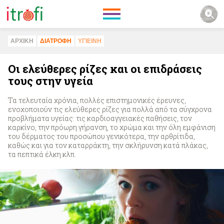
ΑΡΧΙΚΗ
ΔΙΑΤΡΟΦΗ
ΥΓΙΕΙΝΗ
Οι ελεύθερες ρίζες και οι επιδράσεις
τους στην υγεία
Τα τελευταία χρόνια, πολλές επιστημονικές έρευνες,
ενοχοποιούν τις ελεύθερες ρίζες για πολλά από τα σύγχρονα
προβλήματα υγείας: τις καρδιοαγγειακές παθήσεις, τον
καρκίνο, την πρόωρη γήρανση, το χρώμα και την όλη εμφάνιση
του δέρματος του προσώπου γενικότερα, την αρθρίτιδα,
καθώς και για τον καταρράκτη, την σκλήρυνση κατά πλάκας,
τα πεπτικά έλκη κλπ.