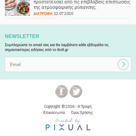
προστατεύσει από τις επιβλαβείς επιπτώσεις
της ατμοσφαιρικής ρύπανσης;
22.07.2020
ΔΙΑΤΡΟΦΗ
NEWSLETTER
Συμπληρώστε το email σας και θα λαμβάνετε κάθε εβδομάδα τις
σημαντικότερες ειδήσεις από το itrofi.gr
Copyright: © 2026 - Η Τροφή
Επικοινωνία
Όροι Χρήσης