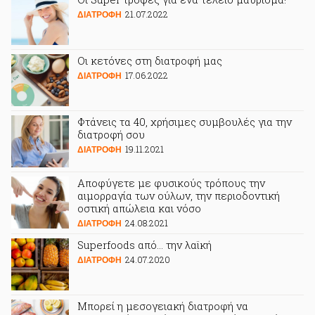
21.07.2022
ΔΙΑΤΡΟΦΗ
Οι κετόνες στη διατροφή μας
17.06.2022
ΔΙΑΤΡΟΦΗ
Φτάνεις τα 40, χρήσιμες συμβουλές για την
διατροφή σου
19.11.2021
ΔΙΑΤΡΟΦΗ
Αποφύγετε με φυσικούς τρόπους την
αιμορραγία των ούλων, την περιοδοντική
οστική απώλεια και νόσο
24.08.2021
ΔΙΑΤΡΟΦΗ
Superfoods από… την λαϊκή
24.07.2020
ΔΙΑΤΡΟΦΗ
Μπορεί η μεσογειακή διατροφή να