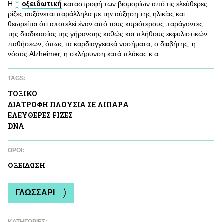
οξειδωτική
Η
καταστροφή των βιομορίων από τις ελεύθερες
ρίζες αυξάνεται παράλληλα με την αύξηση της ηλικίας και
θεωρείται ότι αποτελεί έναν από τους κυριότερους παράγοντες
της διαδικασίας της γήρανσης καθώς και πλήθους εκφυλιστικών
παθήσεων, όπως τα καρδιαγγειακά νοσήματα, ο διαβήτης, η
νόσος Alzheimer, η σκλήρυνση κατά πλάκας κ.α.
TAGS:
ΤΟΞΙΚΟ
ΔΙΑΤΡΟΦΗ ΠΛΟΥΣΙΑ ΣΕ ΛΙΠΑΡA
ΕΛΕΥΘΕΡΕΣ ΡΙΖΕΣ
DNA
ΌΡΟΙ:
ΟΞΕΙΔΩΣΗ
ΓΛΩΣΣΑΡΙ
ΚΑΤΗΓΟΡΙΕΣ: