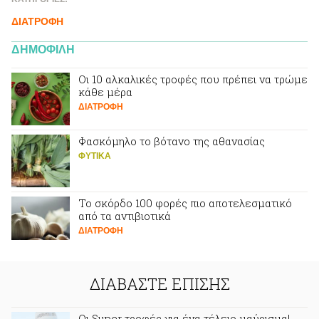
ΔΙΑΤΡΟΦΗ
ΔΗΜΟΦΙΛΗ
Οι 10 αλκαλικές τροφές που πρέπει να τρώμε
κάθε μέρα
ΔΙΑΤΡΟΦΗ
Φασκόμηλο το βότανο της αθανασίας
ΦΥΤΙΚA
Το σκόρδο 100 φορές πιο αποτελεσματικό
από τα αντιβιοτικά
ΔΙΑΤΡΟΦΗ
ΔΙΑΒΑΣΤΕ ΕΠΙΣΗΣ
Oι Super τροφές για ένα τέλειο μαύρισμα!