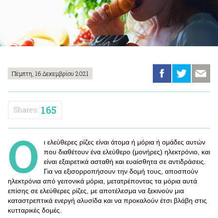
Πέμπτη, 16 Δεκεμβρίου 2021
165
Shares:
Ο
ι ελεύθερες ρίζες είναι άτομα ή μόρια ή ομάδες αυτών
που διαθέτουν ένα ελεύθερο (μονήρες) ηλεκτρόνιο, και
είναι εξαιρετικά ασταθή και ευαίσθητα σε αντιδράσεις.
Για να εξισορροπήσουν την δομή τους, αποσπούν
ηλεκτρόνια από γειτονικά μόρια, μετατρέποντας τα μόρια αυτά
επίσης σε ελεύθερες ρίζες, με αποτέλεσμα να ξεκινούν μια
καταστρεπτικά ενεργή αλυσίδα και να προκαλούν έτσι βλάβη στις
κυτταρικές δομές.