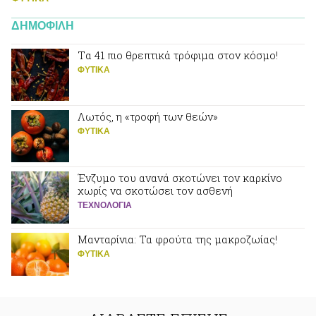
ΔΗΜΟΦΙΛΗ
Tα 41 πιο θρεπτικά τρόφιμα στον κόσμο!
ΦΥΤΙΚA
Λωτός, η «τροφή των θεών»
ΦΥΤΙΚA
Ένζυμο του ανανά σκοτώνει τον καρκίνο
χωρίς να σκοτώσει τον ασθενή
ΤΕΧΝΟΛΟΓΙΑ
Μανταρίνια: Τα φρούτα της μακροζωίας!
ΦΥΤΙΚA