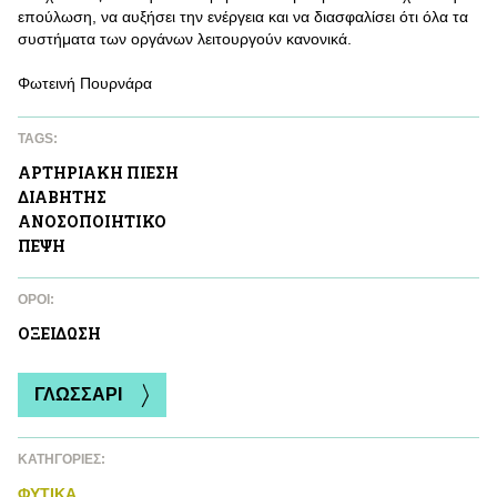
επούλωση, να αυξήσει την ενέργεια και να διασφαλίσει ότι όλα τα
συστήματα των οργάνων λειτουργούν κανονικά.
Φωτεινή Πουρνάρα
TAGS:
ΑΡΤΗΡΙΑΚΗ ΠΙΕΣΗ
ΔΙΑΒΗΤΗΣ
ΑΝΟΣΟΠΟΙΗΤΙΚΟ
ΠΕΨΗ
ΌΡΟΙ:
ΟΞΕΙΔΩΣΗ
ΓΛΩΣΣΑΡΙ
ΚΑΤΗΓΟΡΙΕΣ:
ΦΥΤΙΚA