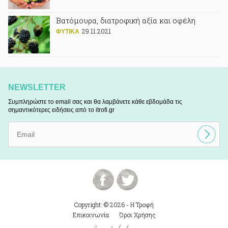
Βατόμουρα, διατροφική αξία και οφέλη
29.11.2021
ΦΥΤΙΚA
NEWSLETTER
Συμπληρώστε το email σας και θα λαμβάνετε κάθε εβδομάδα τις
σημαντικότερες ειδήσεις από το itrofi.gr
Copyright: © 2026 - Η Τροφή
Επικοινωνία
Όροι Χρήσης