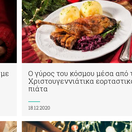
 με
Ο γύρος του κόσμου μέσα από 
Χριστουγεννιάτικα εορταστικ
πιάτα
18.12.2020