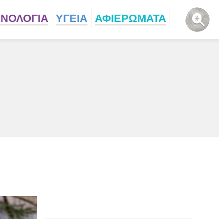
ΧΝΟΛΟΓΙΑ
ΥΓΕΙΑ
ΑΦΙΕΡΩΜΑΤΑ