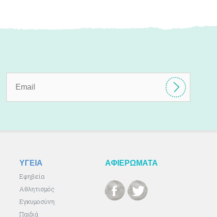
ΥΓΕΙΑ
ΑΦΙΕΡΩΜΑΤΑ
Εφηβεία
Αθλητισμός
Εγκυμοσύνη
Παιδιά