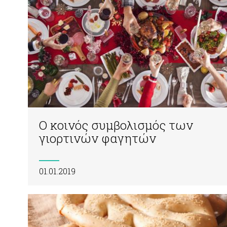
Ο κοινός συμβολισμός των
γιορτινών φαγητών
01.01.2019