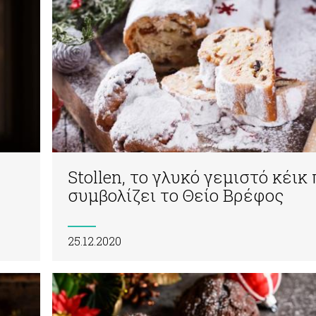
Stollen, τo γλυκό γεμιστό κέικ
συμβολίζει το Θείο Βρέφος
25.12.2020