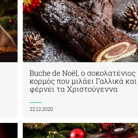
Buche de Noël, o σοκολατένιος
κορμός που μιλάει Γαλλικά και
φέρνει τα Χριστούγεννα
22.12.2020