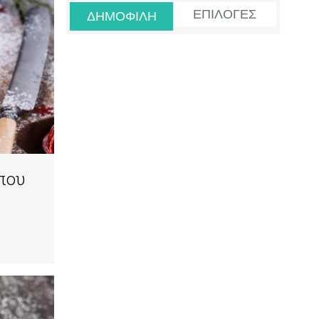
ΕΠΙΛΟΓΕΣ
ΔΗΜΟΦΙΛΗ
 που