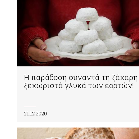
Η παράδοση συναντά τη ζάχαρη
ξεχωριστά γλυκά των εορτών!
21.12.2020