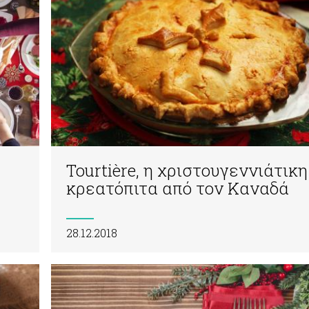
Tourtière, η χριστουγεννιάτικη
κρεατόπιτα από τον Καναδά
28.12.2018