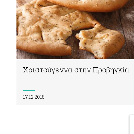
Χριστούγεννα στην Προβηγκία
17.12.2018