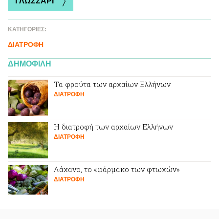
ΓΛΩΣΣΑΡΙ
ΚΑΤΗΓΟΡΙΕΣ:
ΔΙΑΤΡΟΦΗ
ΔΗΜΟΦΙΛΗ
Τα φρούτα των αρχαίων Ελλήνων
ΔΙΑΤΡΟΦΗ
Η διατροφή των αρχαίων Ελλήνων
ΔΙΑΤΡΟΦΗ
Λάχανο, το «φάρμακο των φτωχών»
ΔΙΑΤΡΟΦΗ