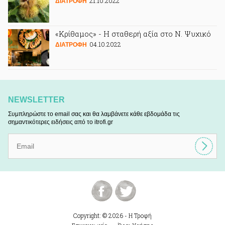
21.10.2022
ΔΙΑΤΡΟΦΗ
«Κρίθαμος» - Η σταθερή αξία στο Ν. Ψυχικό
04.10.2022
ΔΙΑΤΡΟΦΗ
NEWSLETTER
Συμπληρώστε το email σας και θα λαμβάνετε κάθε εβδομάδα τις
σημαντικότερες ειδήσεις από το itrofi.gr
Copyright: © 2026 - Η Τροφή